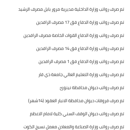
تم صرف رواتب وزارة الداخلية مديرية مرور بابل مصرف الرشيد
تم صرف رواتب وزارة الدفاع فق 17 مصرف الرافدين
تم صرف رواتب وزارة الدفاع القوات الخاصة مصرف الرافدين
تم صرف رواتب وزارة الدفاع فق 14 مصرف الرافدين
تم صرف رواتب وزارة الدفاع فق 1 مصرف الرافدين
تم صرف رواتب وزارة التعليم العالي جامعة ذي قار
تم صرف رواتب ديوان محافظة نينوئ
تم صرف فروقات ديوان محافظة الانبار العقود (14شهر)
تم صرف رواتب ديوان الوقف السني كلية لامام الاعظم
تم صرف رواتب وزارة الصناعة والمعادن معمل نسيج الكوت