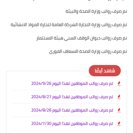
تم صرف رواتب وزارة الصحة والبيئة
تم صرف رواتب وزارة التجارة الشركة العامة لتجارة المواد الانشائية
تم صرف رواتب ديوان الوقف السني هيئة الاستثمار
تم صرف رواتب وزارة الصحة الاسعاف الفوري
شاهد أيضًا
تم صرف رواتب الموظفين لهذا اليوم 2024/9/26
تم صرف رواتب الموظفين لهذا اليوم 2024/8/27
تم صرف رواتب الموظفين لهذا اليوم 2024/8/26
تم صرف رواتب الموظفين لهذا اليوم 2024/7/30