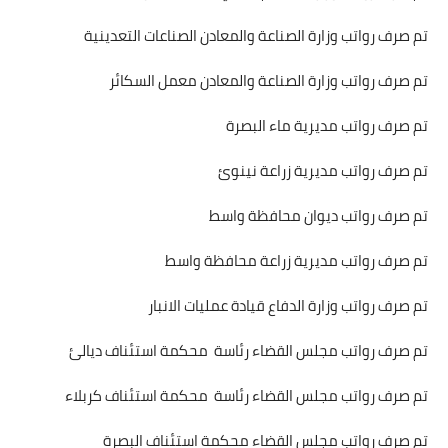
تم صرف رواتب وزارة الصناعة والمعادن الصناعات التعدينية
تم صرف رواتب وزارة الصناعة والمعادن معمل السكائر
تم صرف رواتب مديرية ماء البصرة
تم صرف رواتب مديرية زراعة نينوئ
تم صرف رواتب ديوان محافظة واسط
تم صرف رواتب مديرية زراعة محافظة واسط
تم صرف رواتب وزارة الدفاع قيادة عمليات الانبار
تم صرف رواتب مجلس القضاء رئاسة محكمة استئناف ديالئ
تم صرف رواتب مجلس القضاء رئاسة محكمة استئناف كربلاء
تم صرف رواتب مجلس القضاء محكمة استئناف البصرة