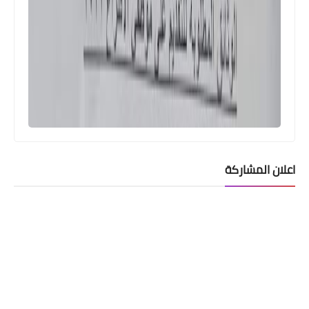
اعلان المشاركة