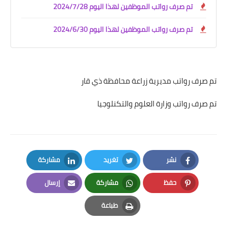
تم صرف رواتب الموظفين لهذا اليوم 2024/7/28
تم صرف رواتب الموظفين لهذا اليوم 2024/6/30
تم صرف رواتب مديرية زراعة محافظة ذي قار
تم صرف رواتب وزارة العلوم والتكنلوجيا
نشر
تغريد
مشاركة
LinkedIn
Twitter
Facebook
حفظ
مشاركة
إرسال
Email
Whatsapp
Pinterest
طباعة
Print