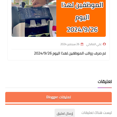
علي المالكي
26 سبتمبر 2024
تم صرف رواتب الموظفين لهذا اليوم 2024/9/26
تعليقات
تعليقات Blogger
ليست هناك تعليقات
إرسال تعليق