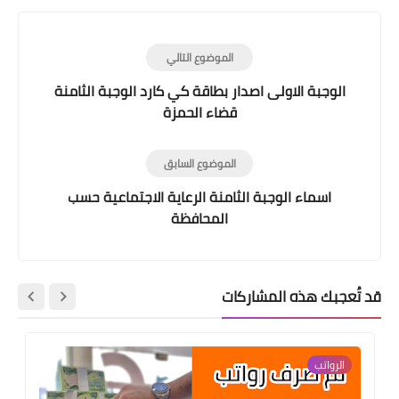
الموضوع التالي
الوجبة الاولى اصدار بطاقة كي كارد الوجبة الثامنة
قضاء الحمزة
الموضوع السابق
اسماء الوجبة الثامنة الرعاية الاجتماعية حسب
المحافظة
قد تُعجبك هذه المشاركات
الرواتب