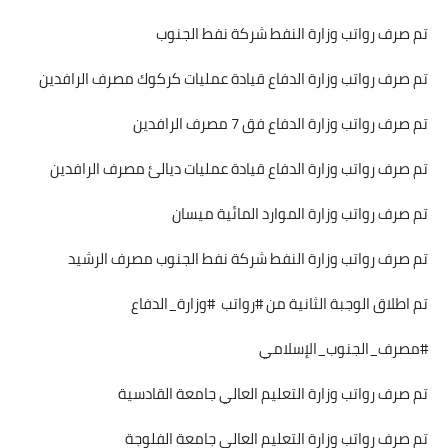
تم صرف رواتب وزارة النفط شركة نفط الجنوب
تم صرف رواتب وزارة الدفاع قيادة عمليات كركوك مصرف الرافدين
تم صرف رواتب وزارة الدفاع فق 7 مصرف الرافدين
تم صرف رواتب وزارة الدفاع قيادة عمليات ديالئ مصرف الرافدين
تم صرف رواتب وزارة الموارد المائية ميسان
تم صرف رواتب وزارة النفط شركة نفط الجنوب مصرف الرشيد
تم اطلاق الوجبة الثانية من #رواتب #وزارة_الدفاع
#مصرف_الجنوب_الإسلامي
تم صرف رواتب وزارة التعليم العالي جامعة القادسية
تم صرف رواتب وزارة التعليم العالي جامعة الفلوجة