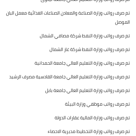
تم صرف رواتب وزارة الصناعة والمعادن الصناعات الغذائية معمل البان
الموصل
تم صرف رواتب وزارة النفط شركة مصافي الشمال
تم صرف رواتب وزارة النفط شركة غاز الشمال
تم صرف رواتب وزارة التعليم العالي جامعة الحمدانية
تم صرف رواتب وزارة التعليم العالي جامعة القادسية مصرف الرشيد
تم صرف رواتب وزارة التعليم العالي جامعة بابل
تم صرف رواتب موظفي وزارة البيئة
تم صرف رواتب وزارة المالية عقارات الدولة
تم صرف رواتب وزارة التخطيط مديرية الاحصاء