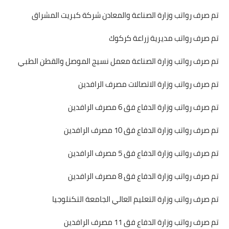
تم صرف رواتب وزارة الصناعة والمعادن شركة كبريت المشراق
تم صرف رواتب مديرية زراعة كركوك
تم صرف رواتب وزارة الصناعة معمل نسيج الموصل والقطن الطبي
تم صرف رواتب وزارة الاتصالات مصرف الرافدين
تم صرف رواتب وزارة الدفاع فق 6 مصرف الرافدين
تم صرف رواتب وزارة الدفاع فق 10 مصرف الرافدين
تم صرف رواتب وزارة الدفاع فق 5 مصرف الرافدين
تم صرف رواتب وزارة الدفاع فق 8 مصرف الرافدين
تم صرف رواتب وزارة التعليم العالي الجامعة التكنلوجيا
تم صرف رواتب وزارة الدفاع فق 11 مصرف الرافدين