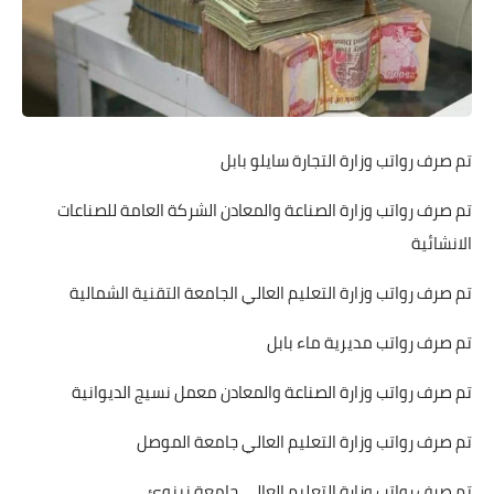
تم صرف رواتب وزارة التجارة سايلو بابل
تم صرف رواتب وزارة الصناعة والمعادن الشركة العامة للصناعات
الانشائية
تم صرف رواتب وزارة التعليم العالي الجامعة التقنية الشمالية
تم صرف رواتب مديرية ماء بابل
تم صرف رواتب وزارة الصناعة والمعادن معمل نسيج الديوانية
تم صرف رواتب وزارة التعليم العالي جامعة الموصل
تم صرف رواتب وزارة التعليم العالي جامعة نينوئ