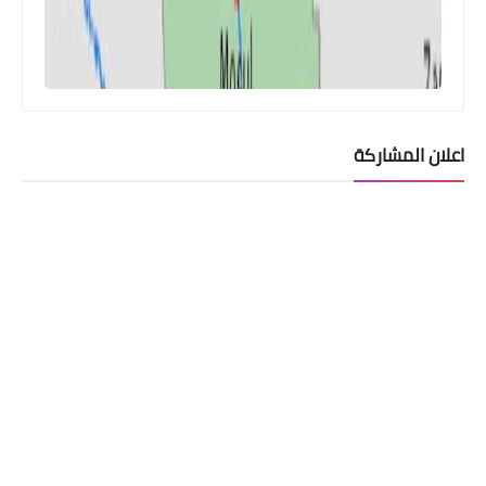
اعلان المشاركة