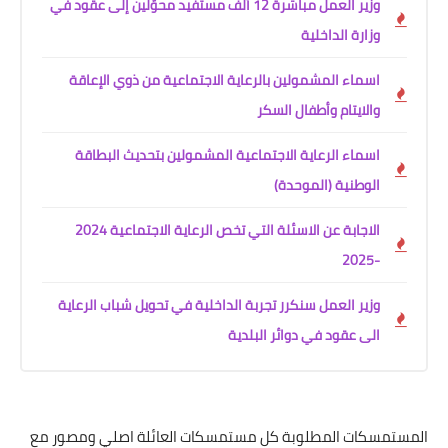
وزير العمل مباشرة 12 ألف مستفيد محوّلين إلى عقود في
وزارة الداخلية
اسماء المشمولين بالرعاية الاجتماعية من ذوي الإعاقة
والايتام وأطفال السكر
اسماء الرعاية الاجتماعية المشمولين بتحديث البطاقة
الوطنية (الموحدة)
الاجابة عن الاسئلة التي تخص الرعاية الاجتماعية 2024
-2025
وزير العمل سنكرر تجربة الداخلية في تحويل شباب الرعاية
الى عقود في دوائر البلدية
المستمسكات المطلوبة كل مستمسكات العائلة اصلي ومصور مع