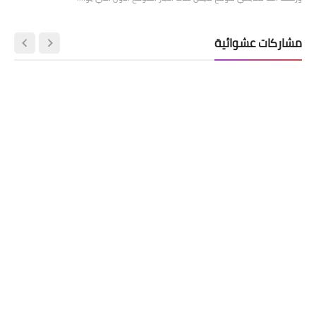
مشاركات عشوائية