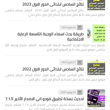
نتائج السادس ابتدائي الدور الاول 2023
نتائج السادس ابتدائي الدور الاول 2023 السلام عليكم متابعي
موقع ميس سات اخبار ننقل لكم اخبار النتائج اول باول نتائج جمي…
24 مايو 2023
طريقة بحث اسماء الوجبة التاسعة الرعاية
الاجتماعية
طريقة بحث اسماء الوجبة التاسعة الرعاية الاجتماعية السلام عليكم ورحمه الله
متابعي موقع ميس سات اخبار الموقع الاول الذي …
27 مايو 2022
نتائج السادس ابتدائي الدور الاول 2022
نتائج السادس ابتدائي الدور الاول 2022 السلام عليكم متابعي
موقع ميس سات اخبار ننقل لكم اخبار النتائج اول باول نتائج الس…
25 يوليو 2022
تحديث نسخة تطبيق فودو الى الاصدار الأخير 7.1.5
تحديث نسخة تطبيق فودو الى الاصدار الأخير 7.1.5 السلام عليكم
ورحمه الله متابعي موقع ميس سات اخبار الموقع الاول الذي يوا…