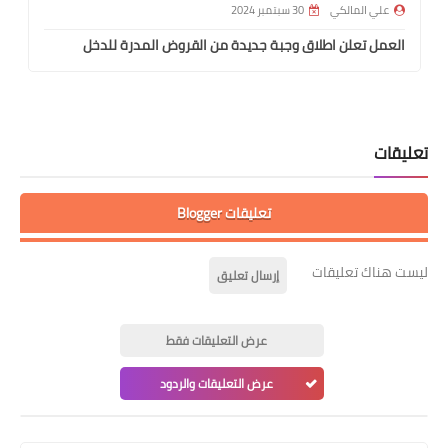
علي المالكي
30 سبتمبر 2024
العمل تعلن اطلاق وجبة جديدة من القروض المدرة للدخل
تعليقات
تعليقات Blogger
ليست هناك تعليقات
إرسال تعليق
عرض التعليقات فقط
عرض التعليقات والردود