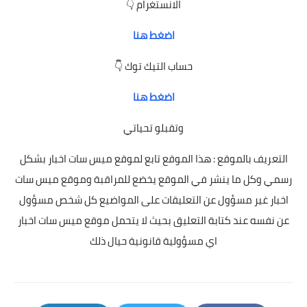
الانستغرام 👇
اضغط هنا
حساب التيك توك 👇
اضغط هنا
وتقبلو تحياتي
التعريف بالموقع : هذا الموقع تابع لموقع ميس سات اخبار بشكل
رسمي وكل ما ينشر في الموقع يخضع للمراقبة وموقع ميس سات
اخبار غير مسؤول عن التعليقات على المواضيع كل شخص مسؤول
عن نفسه عند كتابة التعليق بحيث لا يتحمل موقع ميس سات اخبار
اي مسؤولية قانونية حيال ذلك