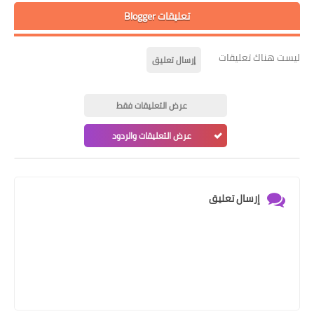
تعليقات Blogger
ليست هناك تعليقات
إرسال تعليق
عرض التعليقات فقط
عرض التعليقات والردود
إرسال تعليق