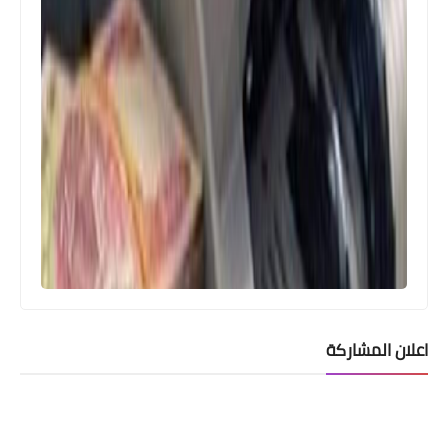
اعلان المشاركة