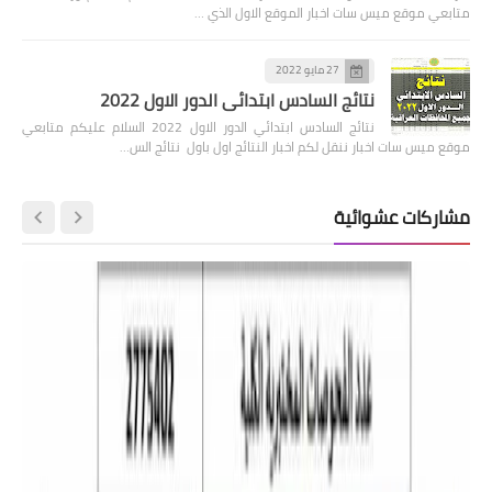
متابعي موقع ميس سات اخبار الموقع الاول الذي …
27 مايو 2022
نتائج السادس ابتدائي الدور الاول 2022
نتائج السادس ابتدائي الدور الاول 2022 السلام عليكم متابعي
موقع ميس سات اخبار ننقل لكم اخبار النتائج اول باول نتائج الس…
مشاركات عشوائية