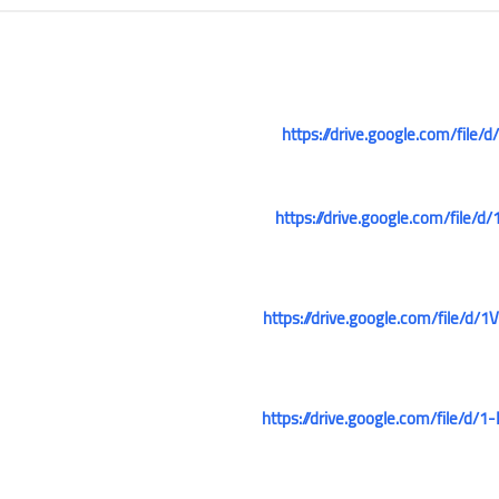
https://drive.google.com/fil
علي المالكي
21 ديسمبر 2021
https://drive.google.com/fil
https://drive.google.com/file
علي المالكي
https://drive.google.com/file
20 ديسمبر 2021