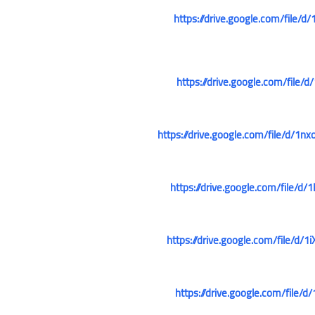
https://drive.google.com/fil
علي المالكي
13 ديسمبر 2021
https://drive.google.com/fil
https://drive.google.com/file/
علي المالكي
https://drive.google.com/file
13 ديسمبر 2021
علي المالكي
علي المالكي
علي المالكي
علي المالكي
علي المالكي
https://drive.google.com/file
20 يونيو 2023
19 يونيو 2023
18 يونيو 2023
16 يونيو 2023
15 يونيو 2023
https://drive.google.com/fil
علي المالكي