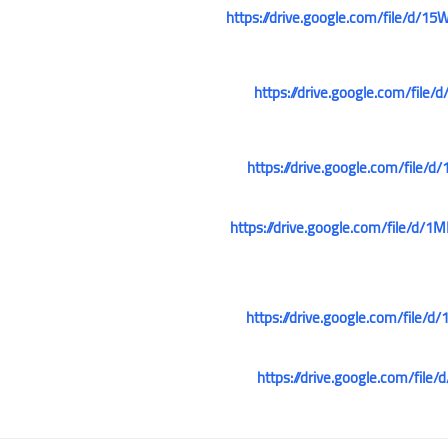
https://drive.google.com/file/
https://drive.google.com/fil
علي المالكي
20 ديسمبر 2021
https://drive.google.com/fil
https://drive.google.com/file/
https://drive.google.com/fil
علي المالكي
19 ديسمبر 2021
https://drive.google.com/fi