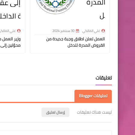
علي المالكي
30 سبتمبر 2024
علي المالك
العمل تعلن اطلاق وجبة جديدة من
القروض المدرة للدخل
محوّلين إلى 
تعليقات
تعليقات Blogger
ليست هناك تعليقات
إرسال تعليق