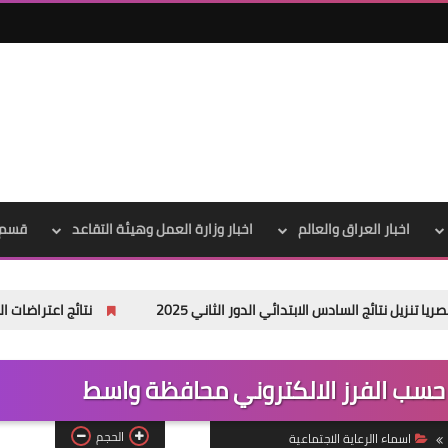
علي المالكي
06 مايو 2022
اخبار العراق والعالم
اخبار وزارة العمل وهيئة التقاعد
قسم 
 السادس الابتدائي الدور الثاني 2025
نتائج اعتراضات السادس الاعدادي 2025 الدور الأول جميع المح
علي المالكي
05 مايو 2022
الحجم
اسماء االرعاية الاجتماعية