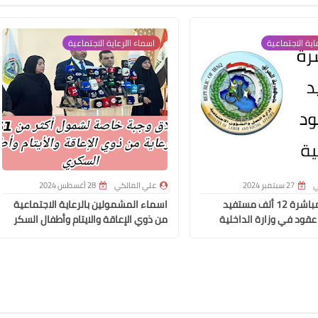
اية الاجتماعية
اسماء االرعاية الاجتماعية
علي المالكي
11 مايو 2022
ي
27 سبتمبر 2024
علي المالكي
28 أغسطس 2024
وزير العمل مباشرة 12 ألف مستفيد
اسماء المشمولين بالرعاية الاجتماعية
عقود في وزارة الداخلية
من ذوي الإعاقة والايتام وأطفال السكر
علي المالكي
11 مايو 2022