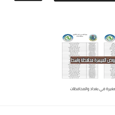
علي المالكي
05 مايو 2022
علي المالكي
05 مايو 2022