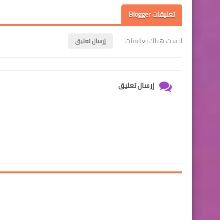
تعليقات Blogger
ليست هناك تعليقات
إرسال تعليق
إرسال تعليق