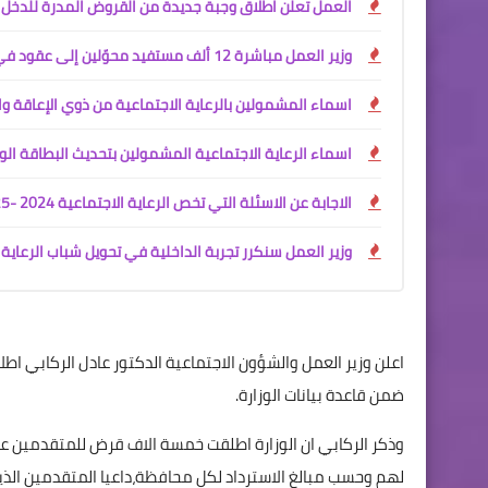
العمل تعلن اطلاق وجبة جديدة من القروض المدرة للدخل
وزير العمل مباشرة 12 ألف مستفيد محوّلين إلى عقود في وزارة الداخلية
اسماء المشمولين بالرعاية الاجتماعية من ذوي الإعاقة وال
اسماء الرعاية الاجتماعية المشمولين بتحديث البطاقة الو
الاجابة عن الاسئلة التي تخص الرعاية الاجتماعية 2024 -2025
وزير العمل سنكرر تجربة الداخلية في تحويل شباب الرعاية 
ضمن قاعدة بيانات الوزارة.
وذكر الركابي ان الوزارة اطلقت خمسة الاف قرض للمتقدمين على
لهم وحسب مبالغ الاسترداد لكل محافظة،داعيا المتقدمين الذ