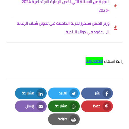
الاجابة عن الاسئلة التي تخص الرعاية الاجتماعية 2024
-2025
وزير العمل سنكرر تجربة الداخلية في تحويل شباب الرعاية
الى عقود في دوائر البلدية
رابط اسماء
اضغط هنا
نشر
تغريد
مشاركة
LinkedIn
Twitter
Facebook
حفظ
مشاركة
إرسال
Email
Whatsapp
Pinterest
طباعة
Print