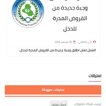
علي المالكي
30 سبتمبر 2024
العمل تعلن اطلاق وجبة جديدة من القروض المدرة للدخل
تعليقات
تعليقات Blogger
ليست هناك تعليقات
إرسال تعليق