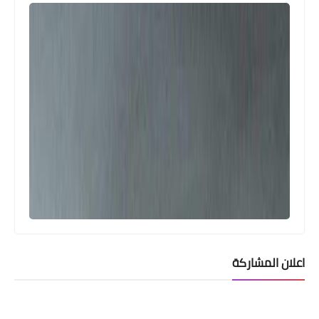
اعلان المشاركة