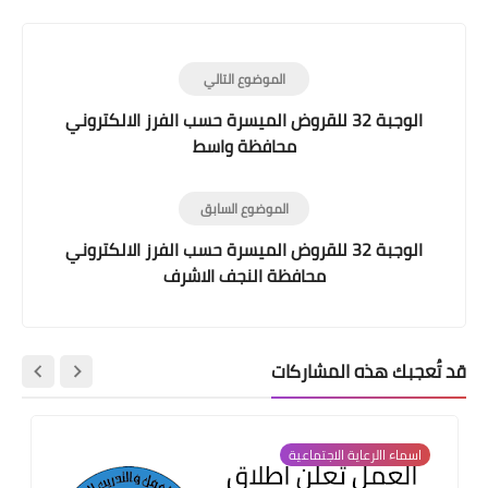
الموضوع التالي
الوجبة 32 للقروض الميسرة حسب الفرز الالكتروني
محافظة واسط
الموضوع السابق
الوجبة 32 للقروض الميسرة حسب الفرز الالكتروني
محافظة النجف الاشرف
قد تُعجبك هذه المشاركات
اسماء االرعاية الاجتماعية