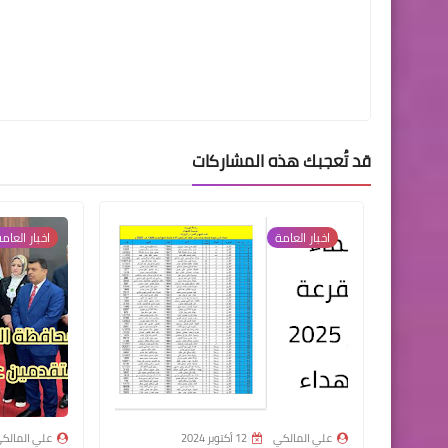
قد تُعجبك هذه المشاركات
اخبار العامة
اخبار العام
علي المالكي
12 أكتوبر 2024
علي المالك