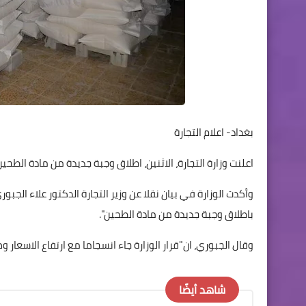
بغداد- اعلام التجارة
اعلنت وزارة التجارة، الاثنين، اطلاق وجبة جديدة من مادة الطحين خلال الـ24 ساع
وأكدت الوزارة في بيان نقلا عن وزير التجارة الدكتور علاء الجب
باطلاق وجبة جديدة من مادة الطحين".
وقال الجبوري، ان"قرار الوزارة جاء انسجاما مع ارتفاع الاسعا
شاهد أيضًا