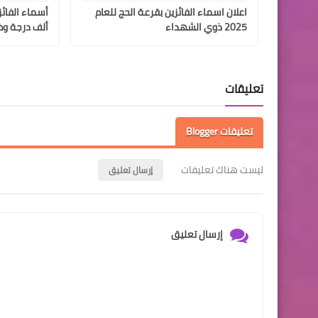
اعلان اسماء الفائزين بقرعة الحج للعام
2025 ذوي الشهداء
ألف درجة وظ
تعليقات
تعليقات Blogger
ليست هناك تعليقات
إرسال تعليق
إرسال تعليق