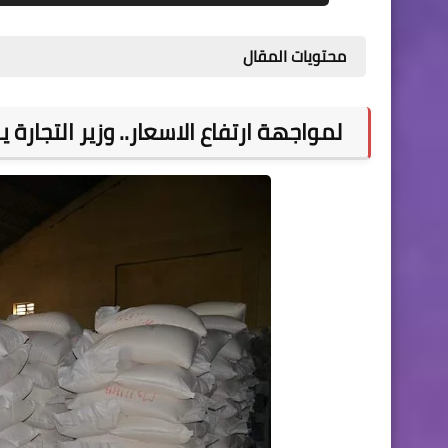
محتويات المقال
لمواجهة ارتفاع الاسعار.. وزير التجارة