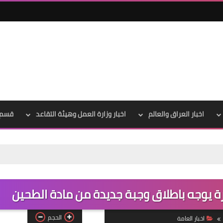
اخبار العراق والعالم
اخبار وزارة العمل وهيئة التقاعد
قسم 
علي المالكي
13 يناير 2022
جارة يوجه باطلاق وجبة جديدة من مادة الطحين
الحجم
اخبار العامة