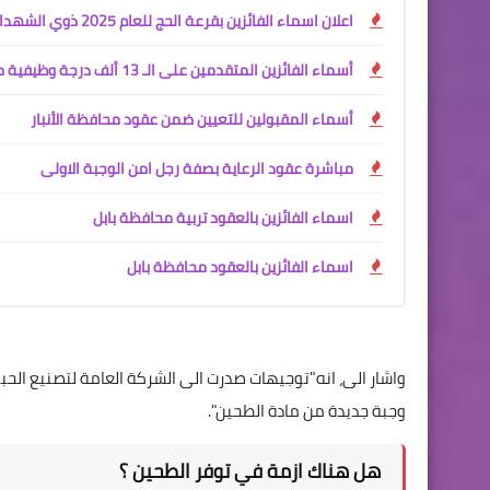
اعلان اسماء الفائزين بقرعة الحج للعام 2025 ذوي الشهداء
أسماء الفائزين المتقدمين على الـ 13 ألف درجة وظيفية محافظة البصرة
أسماء المقبولين للتعيين ضمن عقود محافظة الأنبار
مباشرة عقود الرعاية بصفة رجل امن الوجبة الاولى
اسماء الفائزين بالعقود تربية محافظة بابل
اسماء الفائزين بالعقود محافظة بابل
واشار الى، انه"توجيهات صدرت الى الشركة العامة لتصنيع الحبوب
وجبة جديدة من مادة الطحين".
هل هناك ازمة في توفر الطحين ؟