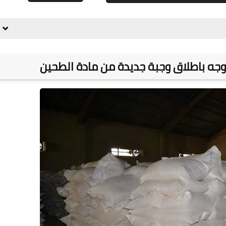
علي المالكي
13 يناير 2022
 يوجه باطلاق وجبة جديدة من مادة الطحين
علي المالكي
12 يناير 2022