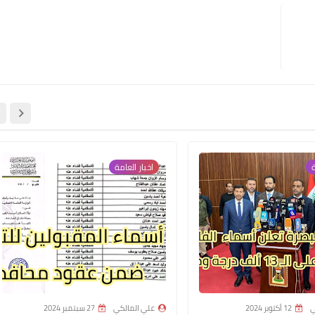
علي المالكي
19 يناير 2022
ة
اخبار العامة
علي المالكي
17 يناير 2022
ي
12 أكتوبر 2024
علي المالكي
27 سبتمبر 2024