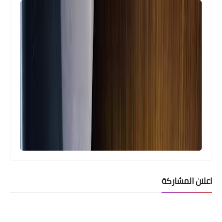
اعلان المشاركة