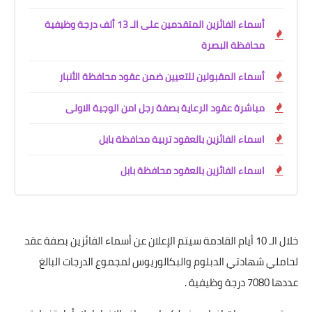
أسماء الفائزين المتقدمين على الـ 13 ألف درجة وظيفية
محافظة البصرة
أسماء المقبولين للتعيين ضمن عقود محافظة الأنبار
مباشرة عقود الرعاية بصفة رجل امن الوجبة الاولى
اسماء الفائزين بالعقود تربية محافظة بابل
اسماء الفائزين بالعقود محافظة بابل
خلال الـ 10 أيام القادمة سيتم الإعلان عن أسماء الفائزين بصفة عقد
لحاملي شهادتي الدبلوم والبكالوريوس لمجموع الدرجات البالغ
عددها 7080 درجة وظيفية .