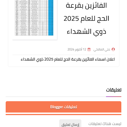
علي المالكي
12 أكتوبر 2024
اعلان اسماء الفائزين بقرعة الحج للعام 2025 ذوي الشهداء
تعليقات
تعليقات Blogger
ليست هناك تعليقات
إرسال تعليق