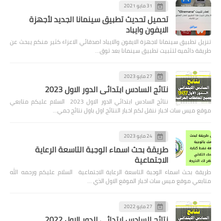
31 مايو 2021
تحميل تحديث تطبيق سينمانا الجديد لأجهزة
الايفون وايباد
تنزيل تطبيق سينمانا لاجهزة الايفون والايباد اصدقائي الاعزاء كثير منكم يبحث عن
طريقة دائميه لتثبيت تطبيق سينمانا بعد توق…
27 مايو 2023
نتائج السادس ابتدائي الدور الاول 2023
نتائج السادس ابتدائي الدور الاول 2023 السلام عليكم متابعي
موقع ميس سات اخبار ننقل لكم اخبار النتائج اول باول نتائج جمي…
24 مايو 2023
طريقة بحث اسماء الوجبة التاسعة الرعاية
الاجتماعية
طريقة بحث اسماء الوجبة التاسعة الرعاية الاجتماعية السلام عليكم ورحمه الله
متابعي موقع ميس سات اخبار الموقع الاول الذي …
27 مايو 2022
نتائج السادس ابتدائي الدور الاول 2022