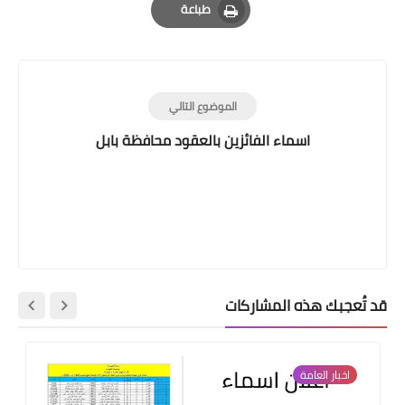
طباعة
Print
الموضوع التالي
اسماء الفائزين بالعقود محافظة بابل
قد تُعجبك هذه المشاركات
اخبار العامة