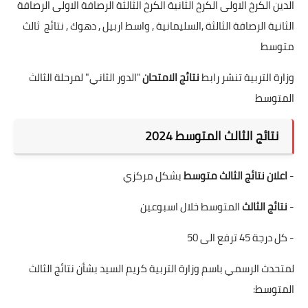
الدين الكرخ الاولى الكرخ الثانية الكرخ الثالثة الرصافة الاولى الرصافة
الثانية الرصافة الثالثة ,السليمانية , واسط اربيل , دهوك , نتائج ثالث
متوسط
وزارة التربية تنشر رابط
نتائج الامتحان
"الدور الثاني" لمرحلة الثالث
المتوسط
نتائج الثالث المتوسط 2024
-
اعلان نتائج الثالث متوسط
بشكل مركزي
-
نتائج الثالث
المتوسط خلال اسبوعين
- كل درجة 45 ترفع الى 50
لمتحدث الرسمي باسم وزارة التربية كريم السيد بشأن نتائج الثالث
المتوسط: