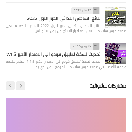
27 مايو 2022
نتائج السادس ابتدائي الدور الاول 2022
نتائج السادس ابتدائي الدور الاول 2022 السلام عليكم متابعي
موقع ميس سات اخبار ننقل لكم اخبار النتائج اول باول نتائج الس…
25 يوليو 2022
تحديث نسخة تطبيق فودو الى الاصدار الأخير 7.1.5
تحديث نسخة تطبيق فودو الى الاصدار الأخير 7.1.5 السلام عليكم
ورحمه الله متابعي موقع ميس سات اخبار الموقع الاول الذي يوا…
مشاركات عشوائية