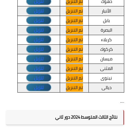
تنزيل
دهوك
تم التنزيل
تنزيل
الأنبار
تم التنزيل
تنزيل
بابل
تم التنزيل
تنزيل
البصرة
تم التنزيل
تنزيل
كربلاء
تم التنزيل
تنزيل
كركوك
تم التنزيل
تنزيل
ميسان
تم التنزيل
تنزيل
المثنى
تم التنزيل
تنزيل
نينوى
تم التنزيل
تنزيل
ديالى
تم التنزيل
….
نتائج الثالث المتوسط 2024 دور ثاني