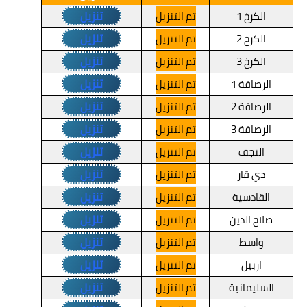
تنزيل
الكرخ 1
تم التنزيل
تنزيل
الكرخ 2
تم التنزيل
تنزيل
الكرخ 3
تم التنزيل
تنزيل
الرصافة 1
تم التنزيل
تنزيل
الرصافة 2
تم التنزيل
تنزيل
الرصافة 3
تم التنزيل
تنزيل
النجف
تم التنزيل
تنزيل
ذي قار
تم التنزيل
تنزيل
القادسية
تم التنزيل
تنزيل
صلاح الدين
تم التنزيل
تنزيل
واسط
تم التنزيل
تنزيل
اربيل
تم التنزيل
تنزيل
السليمانية
تم التنزيل