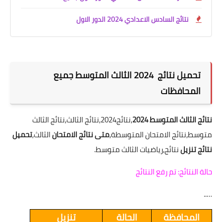
نتائج السادس الاعدادي 2024 الدور الاول
تحميل نتائج 2024 الثالث المتوسط جميع
المحافظات
نتائج الثالث المتوسط 2024
,نتائج2024,نتائج الثالث,نتائج الثالث
متوسط,نتائج الامتحان المتوسطة,
متى نتائج الامتحان
الثالث,
تحميل
نتائج تنزيل
نتائج,رياضيات الثالث متوسط.
حالة النتائج: تم رفع النتائج
…..
المحافظة
الحالة
تنزيل