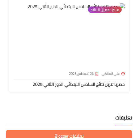
مركز تحميل النتائج
علي المالكي
24 أغسطس 2025
حصريا تنزيل نتائج السادس الابتدائي الدور الثاني 2025
تعليقات
تعليقات Blogger