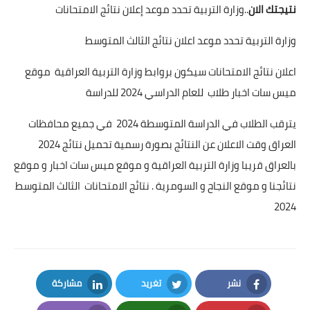
نتيجتك الان
..وزارة التربية تحدد موعد إعلان نتائج الامتحانات
وزارة التربية تحدد موعد اعلان نتائج الثالث المتوسط
اعلان نتائج الامتحانات سيكون بروابط وزارة التربية العراقية موقع
ميس سات اخبار طلاب للعام الدراسي 2024 للدراسة
يترقب الطلاب في الدراسة المتوسطة 2024 في جميع محافظات
العراق وقت الاعلان عن النتائج بصورة رسمية تحميل نتائج 2024
بالعراق قريبا وزارة التربية العراقية و موقع ميس سات اخبار و موقع
نتائجنا و موقع النجاح و السومرية . نتائج الامتحانات الثالث المتوسط
2024
نشر
تغريد
مشاركة
LinkedIn
Twitter
Facebook