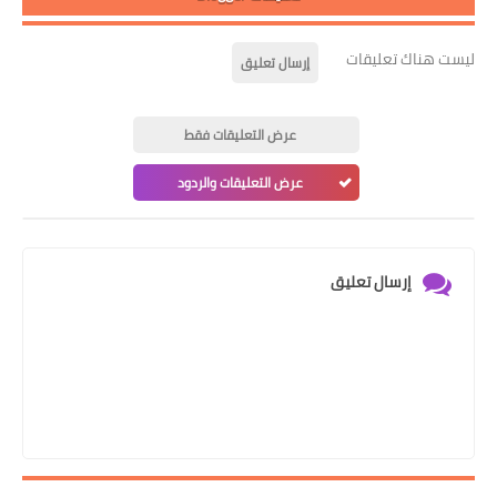
ليست هناك تعليقات
إرسال تعليق
عرض التعليقات فقط
عرض التعليقات والردود
إرسال تعليق