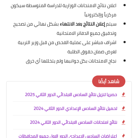
اعلان نتائج الامتحانات الوزارية للدراسة المتوسطة سيكون
مركزياً وإلكترونياً
سيتم
إعلان النتائج بعد الانتهاء
بشكل نهائي من تصحيح
وتدقيق جميع الدفاتر الامتحانية
اشراف مباشر على عملية الفحص من قبل وزير التربية
لغرض ضمان حقوق الطلبة
نجاح الامتحانات بكل جوانبها ولم يتخللها أي خرق
شاهد أيضًا
حصريا تنزيل نتائج السادس الابتدائي الدور الثاني 2025
تحميل نتائج السادس الإعدادي الدور الثاني 2024
نتائج امتحانات السادس الابتدائي الدور الثاني 2024
اعتراضات السادس الاعدادي الدور الاول جميع المحافظات