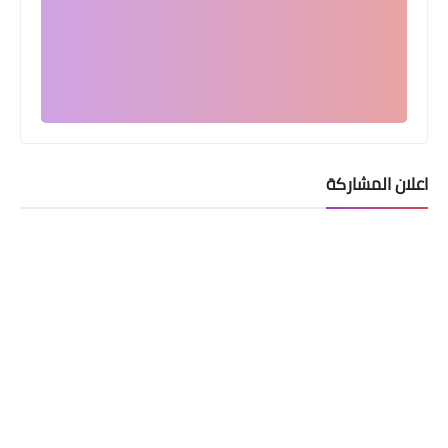
اعلان المشاركة
قطع الاراضي
الكاظمي يحدد موعد توزيع قطع الاراضي