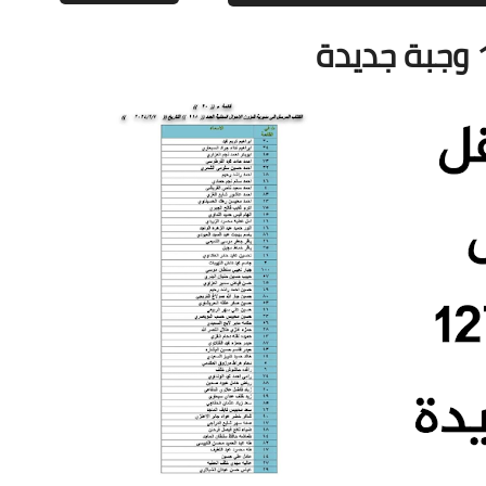
علي المالكي
03 مايو 2021
علي المالكي
03 مايو 2021