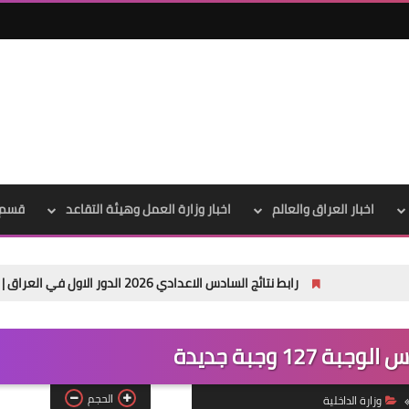
علي المالكي
05 مايو 2021
اخبار العراق والعالم
اخبار وزارة العمل وهيئة التقاعد
قسم 
رابط نتائج السادس الاعدادي 2026 الدور الاول في العراق | موقع نتائجنا
علي المالكي
05 مايو 2021
127 وجبة جديدة
الحجم
وزارة الداخلية