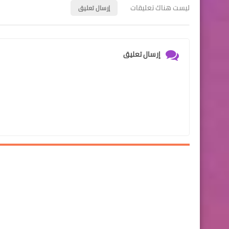
ليست هناك تعليقات
إرسال تعليق
إرسال تعليق