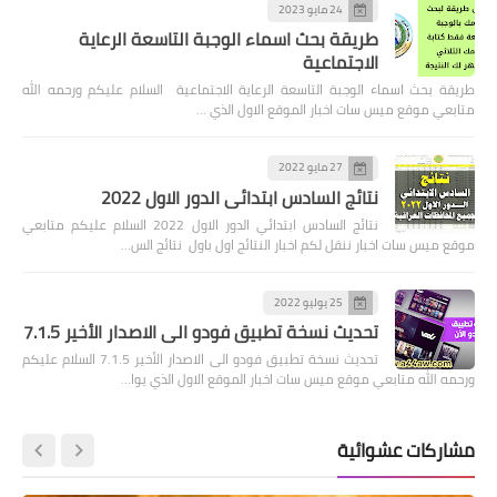
24 مايو 2023
طريقة بحث اسماء الوجبة التاسعة الرعاية
الاجتماعية
طريقة بحث اسماء الوجبة التاسعة الرعاية الاجتماعية السلام عليكم ورحمه الله
متابعي موقع ميس سات اخبار الموقع الاول الذي …
27 مايو 2022
نتائج السادس ابتدائي الدور الاول 2022
نتائج السادس ابتدائي الدور الاول 2022 السلام عليكم متابعي
موقع ميس سات اخبار ننقل لكم اخبار النتائج اول باول نتائج الس…
25 يوليو 2022
تحديث نسخة تطبيق فودو الى الاصدار الأخير 7.1.5
تحديث نسخة تطبيق فودو الى الاصدار الأخير 7.1.5 السلام عليكم
ورحمه الله متابعي موقع ميس سات اخبار الموقع الاول الذي يوا…
مشاركات عشوائية