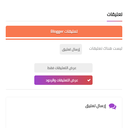
تعليقات
تعليقات Blogger
ليست هناك تعليقات
إرسال تعليق
عرض التعليقات فقط
عرض التعليقات والردود
إرسال تعليق