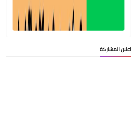
اعلان المشاركة