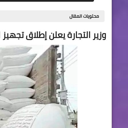
محتويات المقال
وزير التجارة يعلن إطلاق تجهيز ال