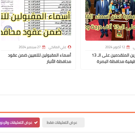
علي المالكي
16 فبراير 2022
ي
12 أكتوبر 2024
علي المالكي
27 سبتمبر 2024
أسماء الفائزين المتقدمين على الـ 13
أسماء المقبولين للتعيين ضمن عقود
يفية محافظة البصرة
محافظة الأنبار
علي المالكي
16 فبراير 2022
عرض التعليقات فقط
عرض التعليقات والردو