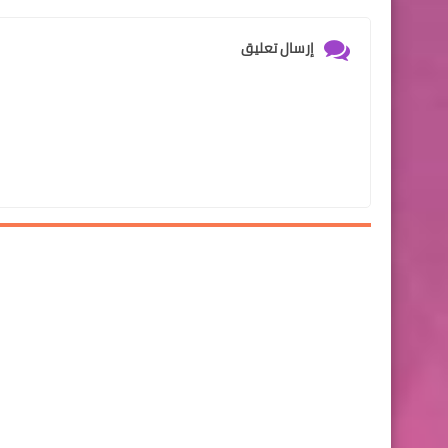
إرسال تعليق