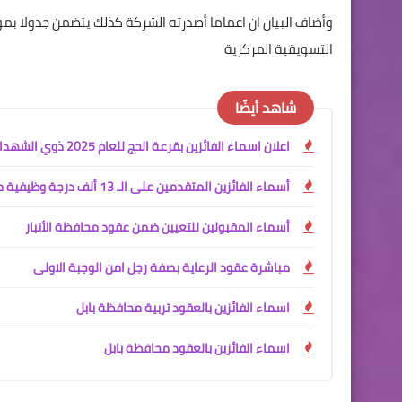
وأضاف البيان ان اعماما أصدرته الشركة كذلك يتضمن جدولا بم
التسويقية المركزية
شاهد أيضًا
اعلان اسماء الفائزين بقرعة الحج للعام 2025 ذوي الشهداء
أسماء الفائزين المتقدمين على الـ 13 ألف درجة وظيفية محافظة البصرة
أسماء المقبولين للتعيين ضمن عقود محافظة الأنبار
مباشرة عقود الرعاية بصفة رجل امن الوجبة الاولى
اسماء الفائزين بالعقود تربية محافظة بابل
اسماء الفائزين بالعقود محافظة بابل