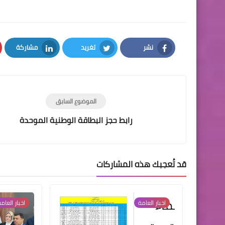
نشر
تغريد
مشاركة
LinkedIn
Twitter
Facebook
الموضوع السابق
رابط حجز البطاقة الوطنية الموحدة
قد تُعجبك هذه المشاركات
اخبار العامة
اخبار العام