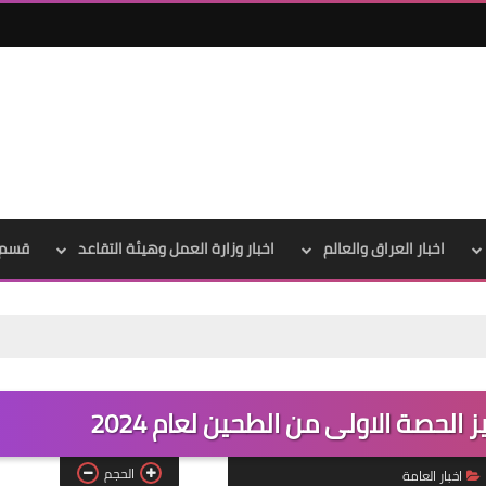
اخبار العراق والعالم
اخبار وزارة العمل وهيئة التقاعد
قسم 
علي المالكي
12 فبراير 2022
 الحصة الاولى من الطحين لعام 2024
الحجم
اخبار العامة