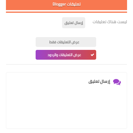
تعليقات Blogger
ليست هناك تعليقات
إرسال تعليق
عرض التعليقات فقط
عرض التعليقات والردود
إرسال تعليق