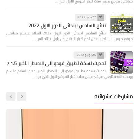
متابعي موقع ميس سات اخبار الموقع الاول الذي …
27 مايو 2022
نتائج السادس ابتدائي الدور الاول 2022
نتائج السادس ابتدائي الدور الاول 2022 السلام عليكم متابعي
موقع ميس سات اخبار ننقل لكم اخبار النتائج اول باول نتائج الس…
25 يوليو 2022
تحديث نسخة تطبيق فودو الى الاصدار الأخير 7.1.5
تحديث نسخة تطبيق فودو الى الاصدار الأخير 7.1.5 السلام عليكم
ورحمه الله متابعي موقع ميس سات اخبار الموقع الاول الذي يوا…
مشاركات عشوائية