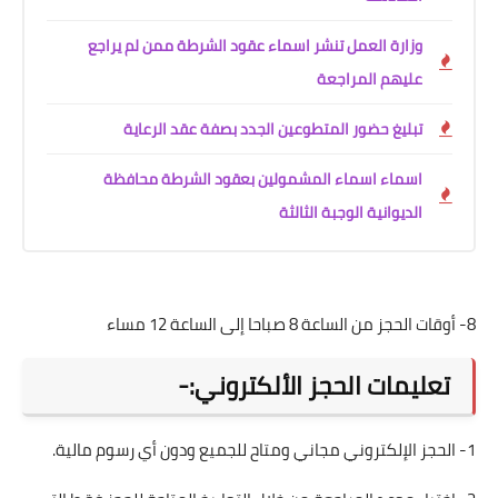
وزارة العمل تنشر اسماء عقود الشرطة ممن لم يراجع
عليهم المراجعة
تبليغ حضور المتطوعين الجدد بصفة عقد الرعاية
اسماء اسماء المشمولين بعقود الشرطة محافظة
الديوانية الوجبة الثالثة
8- أوقات الحجز من الساعة 8 صباحا إلى الساعة 12 مساء
تعليمات الحجز الألكتروني:-
1- الحجز الإلكتروني مجاني ومتاح للجميع ودون أي رسوم مالية.