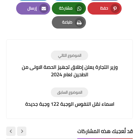
LinkedIn
Twitter
Facebook
حفظ
مشاركة
إرسال
Email
Whatsapp
Pinterest
طباعة
Print
الموضوع التالي
وزير التجارة يعلن إطلاق تجهيز الحصة الاولى من
الطحين لعام 2024
الموضوع السابق
اسماء نقل النفوس الوجبة 122 وجبة جديدة
قد تُعجبك هذه المشاركات