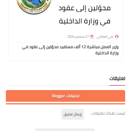
علي المالكي
27 سبتمبر 2024
وزير العمل مباشرة 12 ألف مستفيد محوّلين إلى عقود في
وزارة الداخلية
تعليقات
تعليقات Blogger
ليست هناك تعليقات
إرسال تعليق