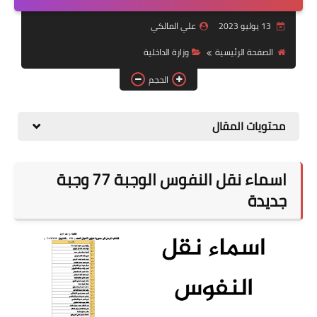
التقاعد
13 يوليو 2023
علي المالكي
قسم التطبيقات
الصفحة الرئيسية
وزارة الداخلية
قطع الاراضي
الحجم
الربح من الانترنت
محتويات المقال
اسماء نقل النفوس الوجبة 77 وجبة
جديدة