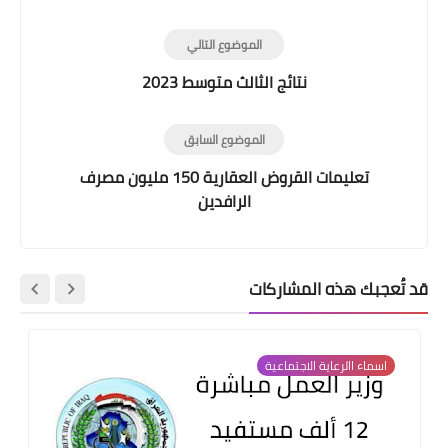
الموضوع التالي
نتائج الثالث متوسط 2023
الموضوع السابق
تعليمات القروض العقارية 150 مليون مصرف
الرافدين
قد تُعجبك هذه المشاركات
اسماء االرعاية الاجتماعية