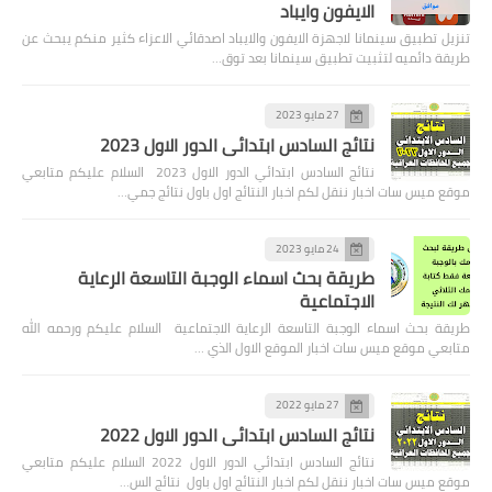
الايفون وايباد
تنزيل تطبيق سينمانا لاجهزة الايفون والايباد اصدقائي الاعزاء كثير منكم يبحث عن
طريقة دائميه لتثبيت تطبيق سينمانا بعد توق…
27 مايو 2023
نتائج السادس ابتدائي الدور الاول 2023
نتائج السادس ابتدائي الدور الاول 2023 السلام عليكم متابعي
موقع ميس سات اخبار ننقل لكم اخبار النتائج اول باول نتائج جمي…
24 مايو 2023
طريقة بحث اسماء الوجبة التاسعة الرعاية
الاجتماعية
طريقة بحث اسماء الوجبة التاسعة الرعاية الاجتماعية السلام عليكم ورحمه الله
متابعي موقع ميس سات اخبار الموقع الاول الذي …
27 مايو 2022
نتائج السادس ابتدائي الدور الاول 2022
نتائج السادس ابتدائي الدور الاول 2022 السلام عليكم متابعي
موقع ميس سات اخبار ننقل لكم اخبار النتائج اول باول نتائج الس…