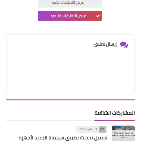
عرض التعليقات فقط
عرض التعليقات والردود
إرسال تعليق
المشاركات الشائعة
31 مايو 2021
تحميل تحديث تطبيق سينمانا الجديد لأجهزة