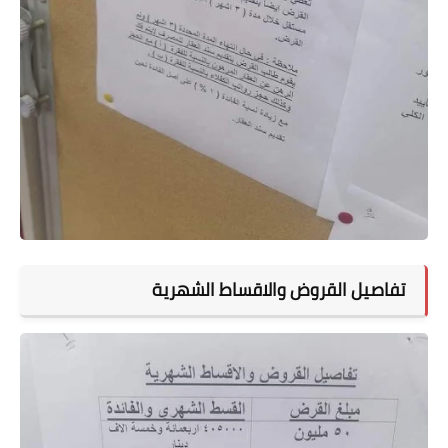
تفاصيل القروض والاقساط الشهرية