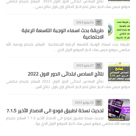
نتائج السادس ابتدائي الدور الاول 2023 السلام عليكم متابعي
موقع ميس سات اخبار ننقل لكم اخبار النتائج اول باول نتائج جمي…
24 مايو 2023
طريقة بحث اسماء الوجبة التاسعة الرعاية
الاجتماعية
طريقة بحث اسماء الوجبة التاسعة الرعاية الاجتماعية السلام عليكم ورحمه الله
متابعي موقع ميس سات اخبار الموقع الاول الذي …
27 مايو 2022
نتائج السادس ابتدائي الدور الاول 2022
نتائج السادس ابتدائي الدور الاول 2022 السلام عليكم متابعي
موقع ميس سات اخبار ننقل لكم اخبار النتائج اول باول نتائج الس…
25 يوليو 2022
تحديث نسخة تطبيق فودو الى الاصدار الأخير 7.1.5
تحديث نسخة تطبيق فودو الى الاصدار الأخير 7.1.5 السلام عليكم
ورحمه الله متابعي موقع ميس سات اخبار الموقع الاول الذي يوا…