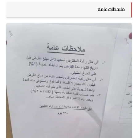
ملاحظات عامة