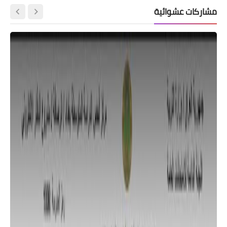
مشاركات عشوائية