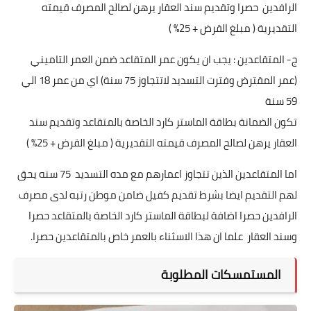
الرافدين حصرا وتقديم سند العقار يرهن لصالح المصرف قيمته
التقديرية ( مبلغ القرض + 25% )
ج- المتقاعدين : يجب ان يكون عمر المتقاعد ضمن العمر التاميني
(عمر المقترض وفترت التسديد لاتتجاوز 75 سنة) اي من عمر 18 الي
59 سنة
تكون الضمانة بطاقة الماستر كارد الخاصة بالمتقاعد وتقديم سند
العقار يرهن لصالح المصرف قيمته التقديرية ( مبلغ القرض + 25% )
اما المتقاعدين الذين تتجاوز اعمارهم مع مده التسديد 75 سنه يحق
لهم التقديم ايضا بشرط تقديم كفيل ضامن موطن رتبه لدى مصرف
الرافدين حصرا اضافة لبطاقة الماستر كارد الخاصة بالمتقاعد حصرا
وسند العقار علما ان هذا الاسثناء بالعمر خاص بالمتقاعدين حصرا.
المستمسكات المطلوبة