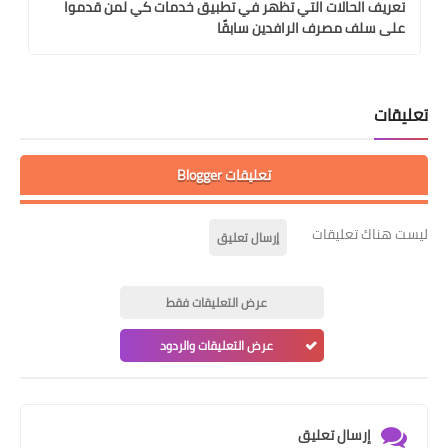
تعريف الحالات التي تظهر في تطبيق خدمات كي لمن قدموا
على سلف مصرف الرافدين سابقًا
تعليقات
تعليقات Blogger
ليست هناك تعليقات
إرسال تعليق
عرض التعليقات فقط
عرض التعليقات والردود
إرسال تعليق