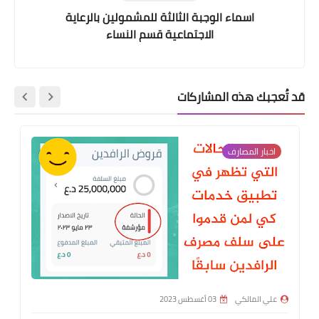
اسماء الوجبة الثالثة للمشمولين بالرعاية
الاجتماعية قسم النساء
قد تُعجبك هذه المشاركات
اخبار المصارف
علي المالكي
03 أغسطس 2023