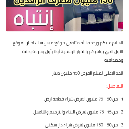
السلام عليكم ورحمه الله متابعي موقع ميس سات اخبار الموقع
الاول الذي يوافيكم بالاخبار الرسمية أولا بأول بسرعة ودقة
ومصداقية.
الحد الاعلى لمبلغ القرض 150 مليون دينار
التفاصيل
:
1- من 50 - 75 مليون لغرض شراء قطعة ارض
2- من 15- 75 مليون لغرض البناء والترميم والتاهيل
3- من 50 - 150 مليون لغرض شراء دار سكني