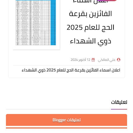
علي المالكي
12 أكتوبر 2024
اعلان اسماء الفائزين بقرعة الحج للعام 2025 ذوي الشهداء
تعليقات
تعليقات Blogger