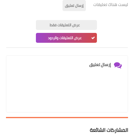
ليست هناك تعليقات
إرسال تعليق
عرض التعليقات فقط
عرض التعليقات والردود
إرسال تعليق
المشاركات الشائعة