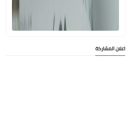
اعلان المشاركة