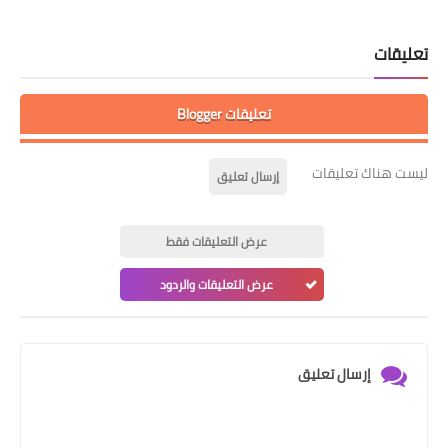
تعليقات
تعليقات Blogger
ليست هناك تعليقات
إرسال تعليق
عرض التعليقات فقط
عرض التعليقات والردود
إرسال تعليق