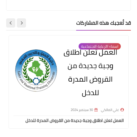
قد تُعجبك هذه المشاركات
اسماء االرعاية الاجتماعية
علي المالكي
30 سبتمبر 2024
العمل تعلن اطلاق وجبة جديدة من القروض المدرة للدخل