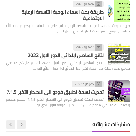
24 مايو 2023
طريقة بحث اسماء الوجبة التاسعة الرعاية
الاجتماعية
طريقة بحث اسماء الوجبة التاسعة الرعاية الاجتماعية السلام عليكم ورحمه الله
متابعي موقع ميس سات اخبار الموقع الاول الذي …
27 مايو 2022
نتائج السادس ابتدائي الدور الاول 2022
نتائج السادس ابتدائي الدور الاول 2022 السلام عليكم متابعي
موقع ميس سات اخبار ننقل لكم اخبار النتائج اول باول نتائج الس…
25 يوليو 2022
تحديث نسخة تطبيق فودو الى الاصدار الأخير 7.1.5
تحديث نسخة تطبيق فودو الى الاصدار الأخير 7.1.5 السلام عليكم
ورحمه الله متابعي موقع ميس سات اخبار الموقع الاول الذي يوا…
مشاركات عشوائية