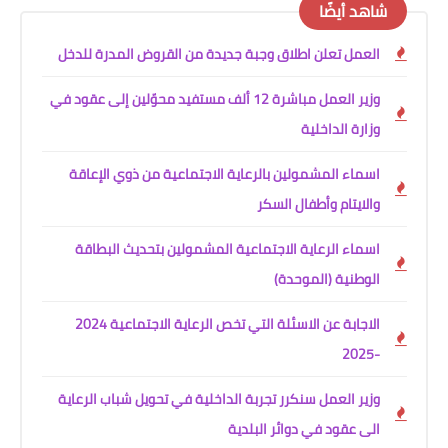
شاهد أيضًا
العمل تعلن اطلاق وجبة جديدة من القروض المدرة للدخل
وزير العمل مباشرة 12 ألف مستفيد محوّلين إلى عقود في
وزارة الداخلية
اسماء المشمولين بالرعاية الاجتماعية من ذوي الإعاقة
والايتام وأطفال السكر
اسماء الرعاية الاجتماعية المشمولين بتحديث البطاقة
الوطنية (الموحدة)
الاجابة عن الاسئلة التي تخص الرعاية الاجتماعية 2024
-2025
وزير العمل سنكرر تجربة الداخلية في تحويل شباب الرعاية
الى عقود في دوائر البلدية