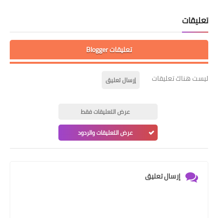
تعليقات
تعليقات Blogger
ليست هناك تعليقات
إرسال تعليق
عرض التعليقات فقط
عرض التعليقات والردود
إرسال تعليق