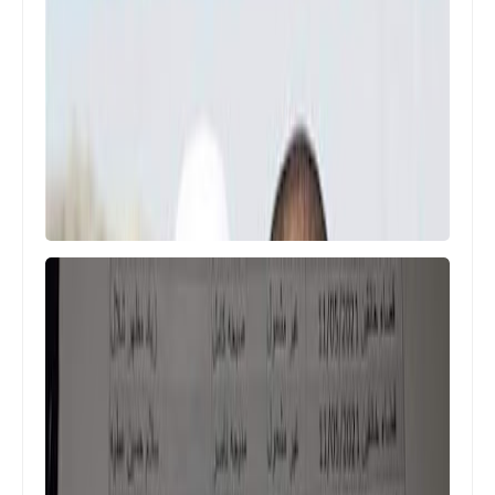
اخبار العامة
انخفاض اسعار صرف الدولار اليوم في
بورصة الكفاح
اخبار العامة