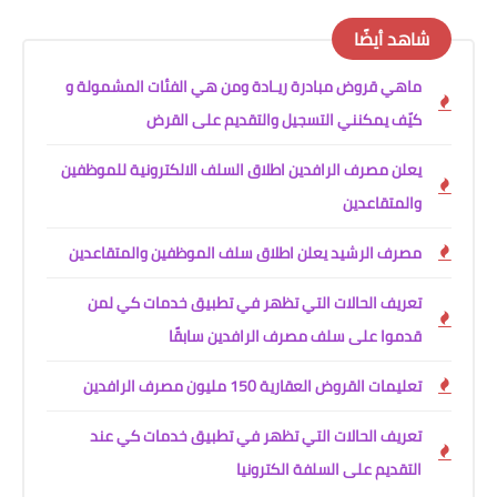
شاهد أيضًا
ماهي قروض مبادرة ريـادة ومن هي الفئات المشمولة و
كيّف يمكنني التسجيل والتقديم على القرض
يعلن مصرف الرافدين اطلاق السلف الالكترونية للموظفين
والمتقاعدين
مصرف الرشيد يعلن اطلاق سلف الموظفين والمتقاعدين
تعريف الحالات التي تظهر في تطبيق خدمات كي لمن
قدموا على سلف مصرف الرافدين سابقًا
تعليمات القروض العقارية 150 مليون مصرف الرافدين
تعريف الحالات التي تظهر في تطبيق خدمات كي عند
التقديم على السلفة الكترونيا