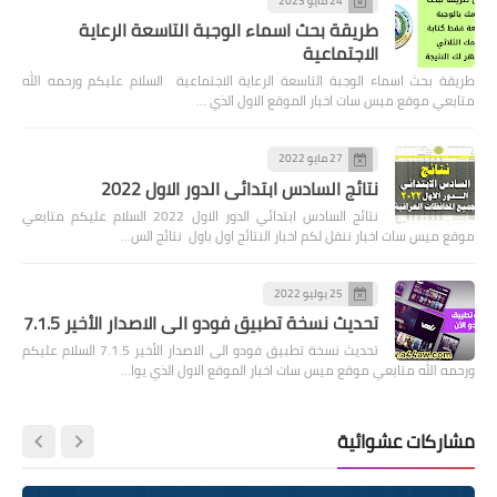
24 مايو 2023
طريقة بحث اسماء الوجبة التاسعة الرعاية
الاجتماعية
طريقة بحث اسماء الوجبة التاسعة الرعاية الاجتماعية السلام عليكم ورحمه الله
متابعي موقع ميس سات اخبار الموقع الاول الذي …
27 مايو 2022
نتائج السادس ابتدائي الدور الاول 2022
نتائج السادس ابتدائي الدور الاول 2022 السلام عليكم متابعي
موقع ميس سات اخبار ننقل لكم اخبار النتائج اول باول نتائج الس…
25 يوليو 2022
تحديث نسخة تطبيق فودو الى الاصدار الأخير 7.1.5
تحديث نسخة تطبيق فودو الى الاصدار الأخير 7.1.5 السلام عليكم
ورحمه الله متابعي موقع ميس سات اخبار الموقع الاول الذي يوا…
مشاركات عشوائية