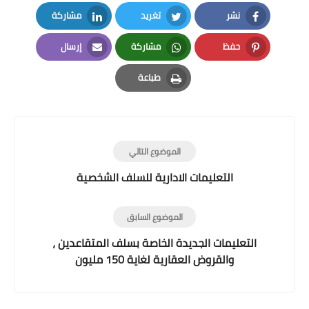
نشر
تغريد
مشاركة
LinkedIn
Twitter
Facebook
حفظ
مشاركة
إرسال
Email
Whatsapp
Pinterest
طباعة
Print
الموضوع التالي
التعليمات الادارية للسلف الشخصية
الموضوع السابق
التعليمات الجديدة الخاصة بسلف المتقاعدين ،
والقروض العقارية لغاية 150 مليون