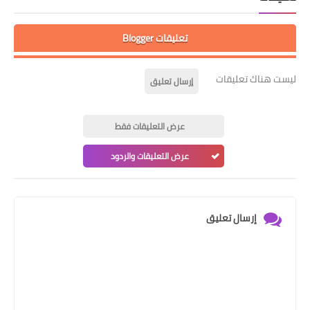
تعليقات Blogger
ليست هناك تعليقات
إرسال تعليق
عرض التعليقات فقط
عرض التعليقات والردود
إرسال تعليق