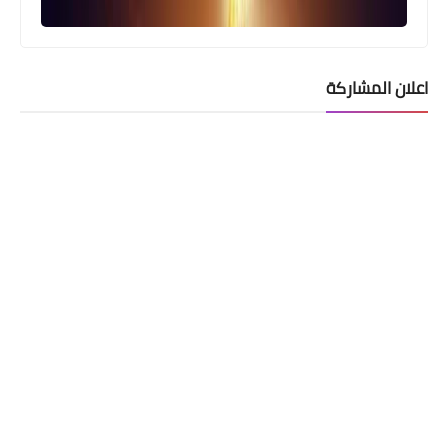
راتب ميسي بالدينار العراقي
اعلان المشاركة
اخبار العامة
التجارة : تعلن عن شروع المطاحن العاملة
بانتاج وتوزيع الحصة السابعة