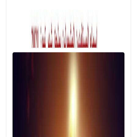
اخبار العامة