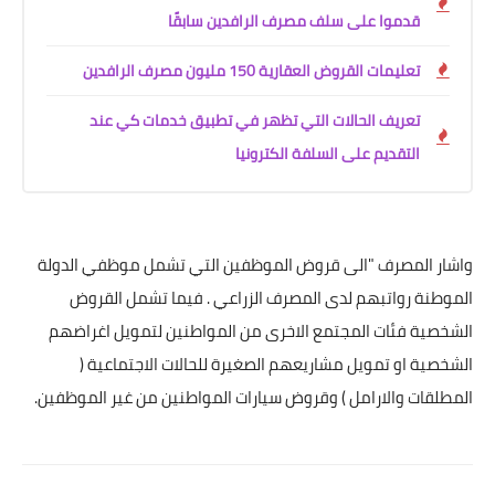
قدموا على سلف مصرف الرافدين سابقًا
تعليمات القروض العقارية 150 مليون مصرف الرافدين
تعريف الحالات التي تظهر في تطبيق خدمات كي عند
التقديم على السلفة الكترونيا
واشار المصرف "الى قروض الموظفين التي تشمل موظفي الدولة
الموطنة رواتبهم لدى المصرف الزراعي . فيما تشمل القروض
الشخصية فئات المجتمع الاخرى من المواطنين لتمويل اغراضهم
الشخصية او تمويل مشاريعهم الصغيرة للحالات الاجتماعية (
المطلقات والارامل ) وقروض سيارات المواطنين من غير الموظفين.