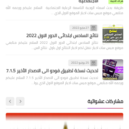
الاجتماعية
طريقة بحث اسماء الوجبة التاسعة الرعاية الاجتماعية السلام عليكم ورحمه الله
متابعي موقع ميس سات اخبار الموقع الاول الذي …
27 مايو 2022
نتائج السادس ابتدائي الدور الاول 2022
نتائج السادس ابتدائي الدور الاول 2022 السلام عليكم متابعي
موقع ميس سات اخبار ننقل لكم اخبار النتائج اول باول نتائج الس…
25 يوليو 2022
تحديث نسخة تطبيق فودو الى الاصدار الأخير 7.1.5
تحديث نسخة تطبيق فودو الى الاصدار الأخير 7.1.5 السلام عليكم
ورحمه الله متابعي موقع ميس سات اخبار الموقع الاول الذي يوا…
مشاركات عشوائية