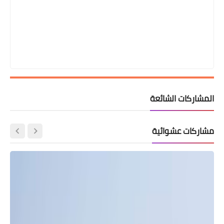
المشاركات الشائعة
مشاركات عشوائية