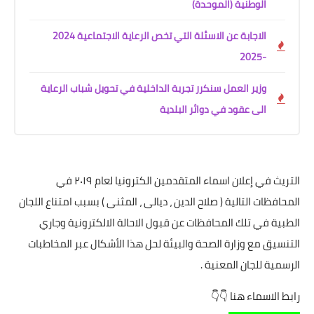
الوطنية (الموحدة)
الاجابة عن الاسئلة التي تخص الرعاية الاجتماعية 2024
-2025
وزير العمل سنكرر تجربة الداخلية في تحويل شباب الرعاية
الى عقود في دوائر البلدية
التريث في إعلان اسماء المتقدمين الكترونيا لعام ٢٠١٩ في
المحافظات التالية ( صلاح الدين ، ديالى ، المثنى ) بسبب امتناع اللجان
الطبية في تلك المحافظات عن قبول الاحالة الالكترونية وجاري
التنسيق مع وزارة الصحة والبيئة لحل هذا الأشكال عبر المخاطبات
الرسمية للجان المعنية .
رابط الاسماء هنا 👇👇