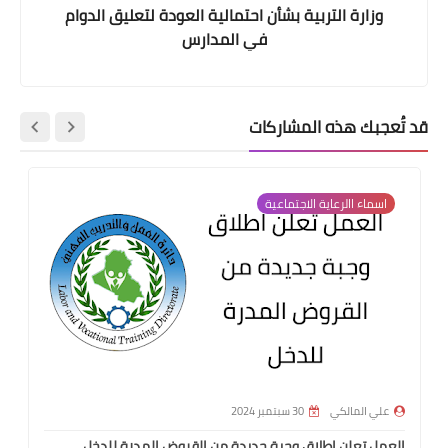
وزارة التربية بشأن احتمالية العودة لتعليق الدوام
في المدارس
قد تُعجبك هذه المشاركات
اسماء االرعاية الاجتماعية
علي المالكي
30 سبتمبر 2024
العمل تعلن اطلاق وجبة جديدة من القروض المدرة للدخل