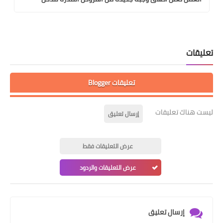
تعليقات
تعليقات Blogger
ليست هناك تعليقات
إرسال تعليق
عرض التعليقات فقط
عرض التعليقات والردود
إرسال تعليق