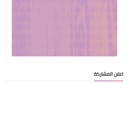
اعلان المشاركة