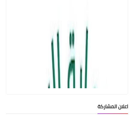
اخبار العامة
اسعار صرف الدولار في بورصة الكفاح
اعلان المشاركة