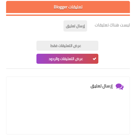
تعليقات Blogger
ليست هناك تعليقات
إرسال تعليق
عرض التعليقات فقط
عرض التعليقات والردود
إرسال تعليق