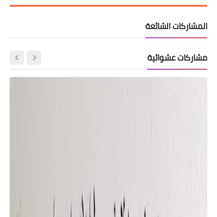
المشاركات الشائعة
مشاركات عشوائية