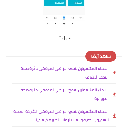
عاجل 🚩
شاهد أيضًا
اسماء المشمولين بقطع الاراضي لموظفي دائرة صحة
النجف الاشرف
اسماء المشمولين بقطع الاراضي لموظفي دائرة صحة
الديوانية
اسماء المشمولين بقطع الاراضي لموظفي الشركة العامة
لتسويق الادوية والمستلزمات الطبية كيماديا