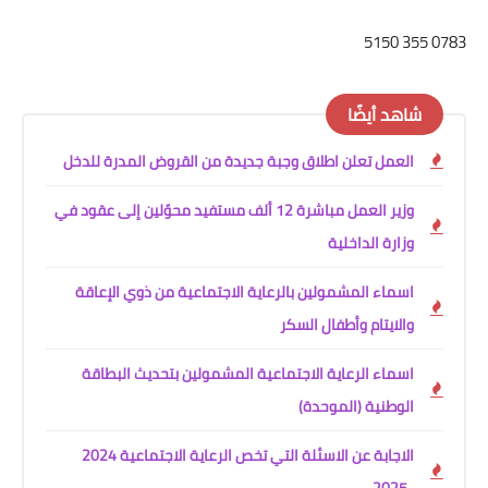
د أيضًا
عمل تعلن اطلاق وجبة جديدة من القروض المدرة للدخل
وزير العمل مباشرة 12 ألف مستفيد محوّلين إلى عقود في
رة الداخلية
ماء المشمولين بالرعاية الاجتماعية من ذوي الإعاقة
لايتام وأطفال السكر
ماء الرعاية الاجتماعية المشمولين بتحديث البطاقة
وطنية (الموحدة)
الاجابة عن الاسئلة التي تخص الرعاية الاجتماعية 2024