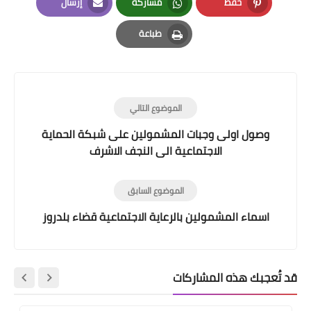
حفظ
مشاركة
إرسال
Email
Whatsapp
Pinterest
طباعة
Print
الموضوع التالي
ل اولى وجبات المشمولين على شبكة الحماية
الاجتماعية الى النجف الاشرف
الموضوع السابق
اء المشمولين بالرعاية الاجتماعية قضاء بلدروز
ك هذه المشاركات