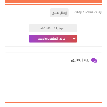
 تعليقات
إرسال تعليق
عرض التعليقات فقط
عرض التعليقات والردود
رسال تعليق