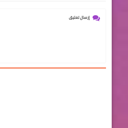
إرسال تعليق