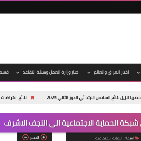
علي المالكي
18 أكتوبر 2021
اخبار العراق والعالم
اخبار وزارة العمل وهيئة التقاعد
قسم 
 السادس الابتدائي الدور الثاني 2025
نتائج اعتراضات السادس الاعدادي 2025 الدور الأول جميع الم
علي المالكي
18 أكتوبر 2021
بكة الحماية الاجتماعية الى النجف الاشرف
الحجم
اسماء االرعاية الاجتماعية