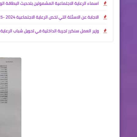
اسماء الرعاية الاجتماعية المشمولين بتحديث البطاقة الو
الاجابة عن الاسئلة التي تخص الرعاية الاجتماعية 2024 -2025
وزير العمل سنكرر تجربة الداخلية في تحويل شباب الرعاية 