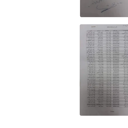
25 أكتوبر 2021
علي المالكي
25 أكتوبر 2021
علي المالكي
25 أكتوبر 2021