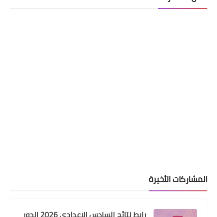
المشاركات الأخيرة
رابط نتائج السادس الاعدادي 2026 الدور