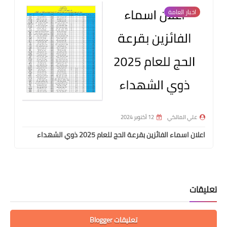
اخبار العامة
علي المالكي
12 أكتوبر 2024
اعلان اسماء الفائزين بقرعة الحج للعام 2025 ذوي الشهداء
تعليقات
تعليقات Blogger