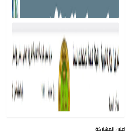
اعلان المشاركة