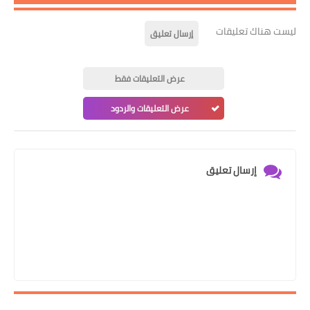
ليست هناك تعليقات
إرسال تعليق
عرض التعليقات فقط
عرض التعليقات والردود
إرسال تعليق