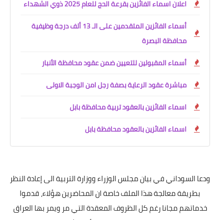
اعلان اسماء الفائزين بقرعة الحج للعام 2025 ذوي الشهداء
أسماء الفائزين المتقدمين على الـ 13 ألف درجة وظيفية
محافظة البصرة
أسماء المقبولين للتعيين ضمن عقود محافظة الأنبار
مباشرة عقود الرعاية بصفة رجل امن الوجبة الاولى
اسماء الفائزين بالعقود تربية محافظة بابل
اسماء الفائزين بالعقود محافظة بابل
ودعا السوداني في بيان مجلس الوزراء ووزارة التربية الى إعادة النظر
بطريقة معالجة هذا الملف خاصة ان المحاضرين هؤلاء، قدموا
خدماتهم مجانا رغم كل الظروف المعقدة التي مر ويمر بها العراق