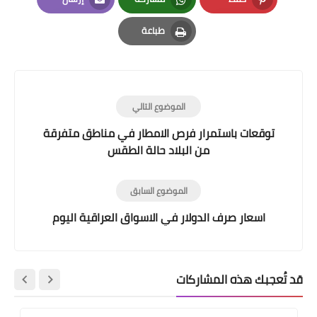
Email
Whatsapp
Pinterest
طباعة
Print
الموضوع التالي
توقعات باستمرار فرص الامطار في مناطق متفرقة
من البلاد حالة الطقس
الموضوع السابق
اسعار صرف الدولار في الاسواق العراقية اليوم
قد تُعجبك هذه المشاركات