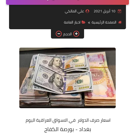
التقاعد
10 أبريل 2021
علي المالكي
قسم التطبيقات
الصفحة الرئيسية
اخبار العامة
قطع الاراضي
الحجم
الربح من الانترنت
اسعار صرف الدولار في الاسواق العراقية اليوم
بغداد - بورصة الكفاح