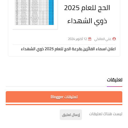
علي المالكي
12 أكتوبر 2024
اعلان اسماء الفائزين بقرعة الحج للعام 2025 ذوي الشهداء
تعليقات
تعليقات Blogger
ليست هناك تعليقات
إرسال تعليق