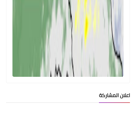
اعلان المشاركة
اخبار العامة