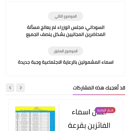
الموضوع التالي
السوداني: مجلس الوزراء لم يعالج مسألة
المحاضرين المجانيين بشكل ينصف الجميع
الموضوع السابق
اسماء المشمولين بالرعاية الاجتماعية وجبة جديدة
قد تُعجبك هذه المشاركات
اخبار العامة