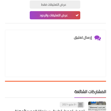
عرض التعليقات فقط
عرض التعليقات والردود
إرسال تعليق
المشاركات الشائعة
31 مايو 2021