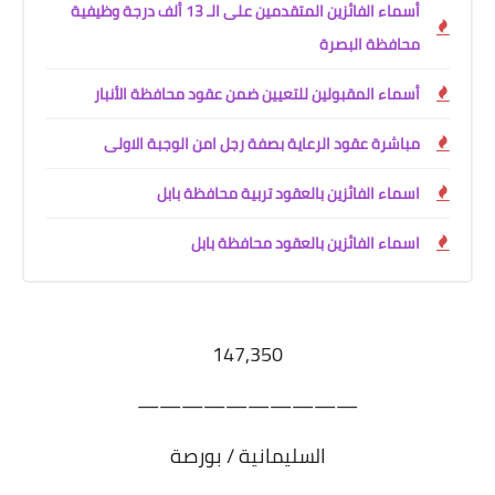
أسماء الفائزين المتقدمين على الـ 13 ألف درجة وظيفية
محافظة البصرة
أسماء المقبولين للتعيين ضمن عقود محافظة الأنبار
مباشرة عقود الرعاية بصفة رجل امن الوجبة الاولى
اسماء الفائزين بالعقود تربية محافظة بابل
اسماء الفائزين بالعقود محافظة بابل
147,350
——————————
السليمانية / بورصة