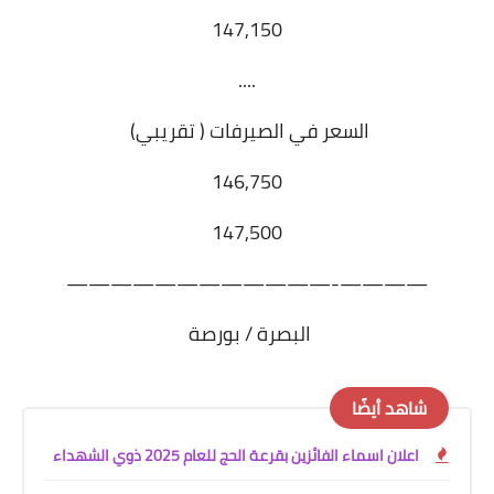
147,150
....
السعر في الصيرفات ( تقريبي)
146,750
147,500
————-————————————
البصرة / بورصة
شاهد أيضًا
اعلان اسماء الفائزين بقرعة الحج للعام 2025 ذوي الشهداء