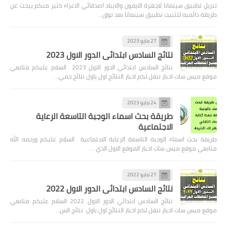
تنزيل تطبيق سينمانا لاجهزة الايفون والايباد اصدقائي الاعزاء كثير منكم يبحث عن
طريقة دائميه لتثبيت تطبيق سينمانا بعد توق…
27 مايو 2023
نتائج السادس ابتدائي الدور الاول 2023
نتائج السادس ابتدائي الدور الاول 2023 السلام عليكم متابعي
موقع ميس سات اخبار ننقل لكم اخبار النتائج اول باول نتائج جمي…
24 مايو 2023
طريقة بحث اسماء الوجبة التاسعة الرعاية
الاجتماعية
طريقة بحث اسماء الوجبة التاسعة الرعاية الاجتماعية السلام عليكم ورحمه الله
متابعي موقع ميس سات اخبار الموقع الاول الذي …
27 مايو 2022
نتائج السادس ابتدائي الدور الاول 2022
نتائج السادس ابتدائي الدور الاول 2022 السلام عليكم متابعي
موقع ميس سات اخبار ننقل لكم اخبار النتائج اول باول نتائج الس…