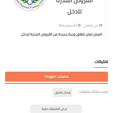
علي المالكي
30 سبتمبر 2024
العمل تعلن اطلاق وجبة جديدة من القروض المدرة للدخل
تعليقات
تعليقات Blogger
ليست هناك تعليقات
إرسال تعليق
عرض التعليقات فقط