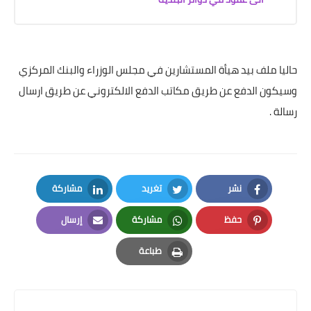
حاليا ملف بيد هيأة المستشارين في مجلس الوزراء والبنك المركزي
وسيكون الدفع عن طريق مكاتب الدفع الالكتروني عن طريق ارسال
رسالة .
نشر
تغريد
مشاركة
LinkedIn
Twitter
Facebook
حفظ
مشاركة
إرسال
Email
Whatsapp
Pinterest
طباعة
Print