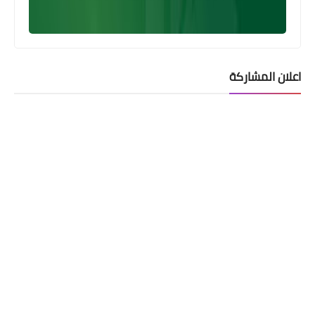
اعلان المشاركة
اخبار العامة
اسعار صرف الدولار اليوم في الاسواق
العراقية