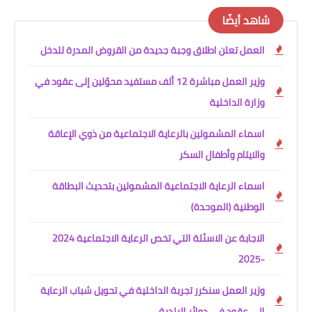
شاهد أيضًا
العمل تعلن اطلاق وجبة جديدة من القروض المدرة للدخل
وزير العمل مباشرة 12 ألف مستفيد محوّلين إلى عقود في
وزارة الداخلية
اسماء المشمولين بالرعاية الاجتماعية من ذوي الإعاقة
والايتام وأطفال السكر
اسماء الرعاية الاجتماعية المشمولين بتحديث البطاقة
الوطنية (الموحدة)
الاجابة عن الاسئلة التي تخص الرعاية الاجتماعية 2024
-2025
وزير العمل سنكرر تجربة الداخلية في تحويل شباب الرعاية
الى عقود في دوائر البلدية