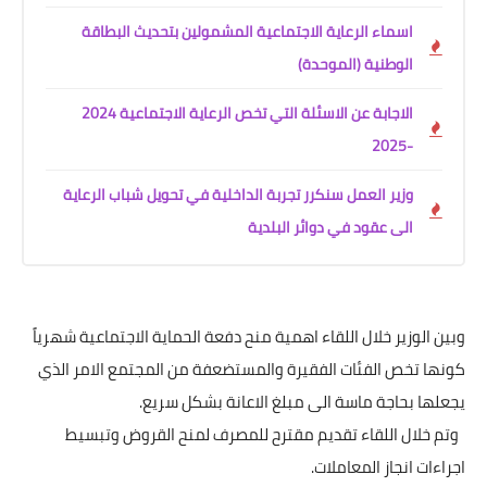
اسماء الرعاية الاجتماعية المشمولين بتحديث البطاقة
الوطنية (الموحدة)
الاجابة عن الاسئلة التي تخص الرعاية الاجتماعية 2024
-2025
وزير العمل سنكرر تجربة الداخلية في تحويل شباب الرعاية
الى عقود في دوائر البلدية
وبين الوزير خلال اللقاء اهمية منح دفعة الحماية الاجتماعية شهرياً
كونها تخص الفئات الفقيرة والمستضعفة من المجتمع الامر الذي
يجعلها بحاجة ماسة الى مبلغ الاعانة بشكل سريع.
وتم خلال اللقاء تقديم مقترح للمصرف لمنح القروض وتبسيط
اجراءات انجاز المعاملات.