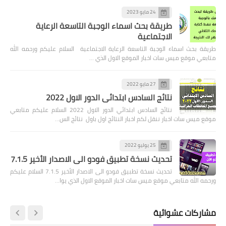
24 مايو 2023
طريقة بحث اسماء الوجبة التاسعة الرعاية
الاجتماعية
طريقة بحث اسماء الوجبة التاسعة الرعاية الاجتماعية السلام عليكم ورحمه الله
متابعي موقع ميس سات اخبار الموقع الاول الذي …
27 مايو 2022
نتائج السادس ابتدائي الدور الاول 2022
نتائج السادس ابتدائي الدور الاول 2022 السلام عليكم متابعي
موقع ميس سات اخبار ننقل لكم اخبار النتائج اول باول نتائج الس…
25 يوليو 2022
تحديث نسخة تطبيق فودو الى الاصدار الأخير 7.1.5
تحديث نسخة تطبيق فودو الى الاصدار الأخير 7.1.5 السلام عليكم
ورحمه الله متابعي موقع ميس سات اخبار الموقع الاول الذي يوا…
مشاركات عشوائية