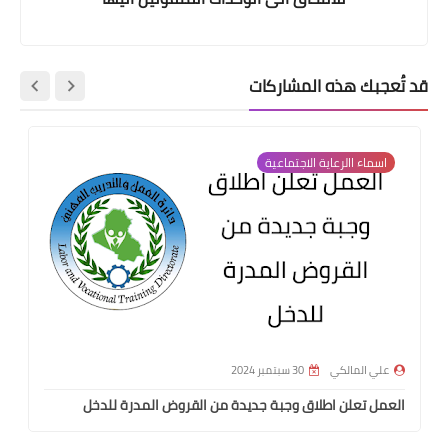
قد تُعجبك هذه المشاركات
اسماء االرعاية الاجتماعية
علي المالكي
30 سبتمبر 2024
العمل تعلن اطلاق وجبة جديدة من القروض المدرة للدخل