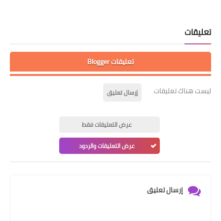
تعليقات
تعليقات Blogger
ليست هناك تعليقات
إرسال تعليق
عرض التعليقات فقط
عرض التعليقات والردود
إرسال تعليق