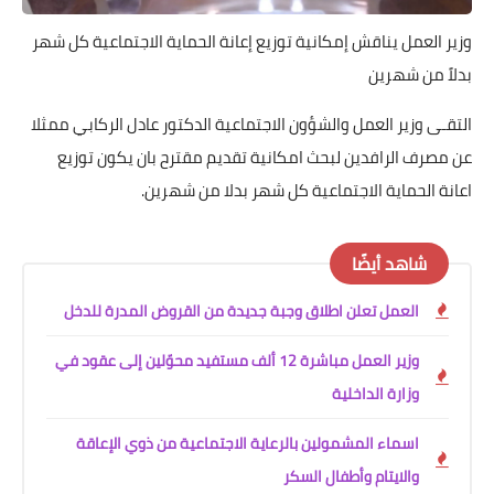
وزير العمل يناقش إمكانية توزيع إعانة الحماية الاجتماعية كل شهر
بدلاً من شهرين
التقـى وزير العمل والشؤون الاجتماعية الدكتور عادل الركابي ممثلا
عن مصرف الرافدين لبحث امكانية تقديم مقترح بان يكون توزيع
اعانة الحماية الاجتماعية كل شهر بدلا من شهرين.
شاهد أيضًا
العمل تعلن اطلاق وجبة جديدة من القروض المدرة للدخل
وزير العمل مباشرة 12 ألف مستفيد محوّلين إلى عقود في
وزارة الداخلية
اسماء المشمولين بالرعاية الاجتماعية من ذوي الإعاقة
والايتام وأطفال السكر