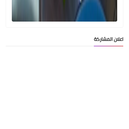
اعلان المشاركة