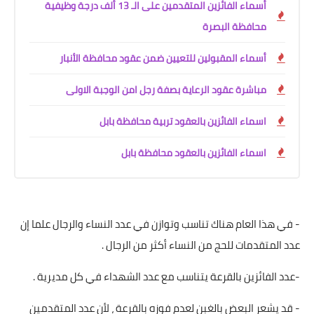
أسماء الفائزين المتقدمين على الـ 13 ألف درجة وظيفية
محافظة البصرة
أسماء المقبولين للتعيين ضمن عقود محافظة الأنبار
مباشرة عقود الرعاية بصفة رجل امن الوجبة الاولى
اسماء الفائزين بالعقود تربية محافظة بابل
اسماء الفائزين بالعقود محافظة بابل
- في هذا العام هناك تناسب وتوازن في عدد النساء والرجال علما إن
عدد المتقدمات للحج من النساء أكثر من الرجال .
-عدد الفائزين بالقرعة يتناسب مع عدد الشهداء في كل مديرية .
- قد يشعر البعض بالغبن لعدم فوزه بالقرعة ، لأن عدد المتقدمين