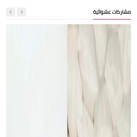
مشاركات عشوائية