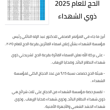
أبرز ما جاء في المؤتمر الصحفي للدكتور عبد الإله النائلي رئيس
مؤسسة الشهداء بشأن إعلان اسماء الفائزين بقرعة الحج للعام ٢٠٢٥ .
- على بركة الله نعلن الاسماء الفائزة بقرعة الحج لشريحتي ذوي
شهداء النظام البائد، وضحايا الإرهاب .
- هيئة الحج خصصت نسبة 15% من عدد الحجاج الكلي لمؤسسة
الشهداء .
- تقسم حصة مؤسسة الشهداء من الحجاج على ثلاث شرائح هي
ذوي شهداء النظام البائد، وذوي شهداء ضحايا الإرهاب ، وذوي
شهداء الحشد الشعبي والأجهزة الأمنية .