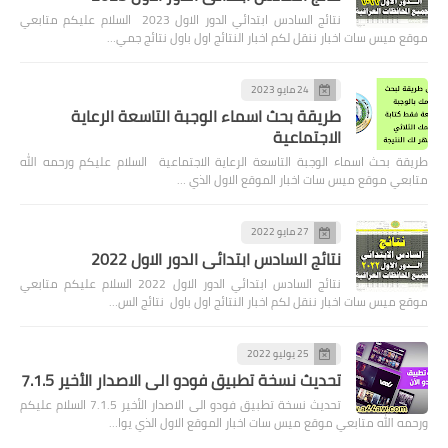
نتائج السادس ابتدائي الدور الاول 2023 السلام عليكم متابعي
موقع ميس سات اخبار ننقل لكم اخبار النتائج اول باول نتائج جمي…
24 مايو 2023
طريقة بحث اسماء الوجبة التاسعة الرعاية
الاجتماعية
طريقة بحث اسماء الوجبة التاسعة الرعاية الاجتماعية السلام عليكم ورحمه الله
متابعي موقع ميس سات اخبار الموقع الاول الذي …
27 مايو 2022
نتائج السادس ابتدائي الدور الاول 2022
نتائج السادس ابتدائي الدور الاول 2022 السلام عليكم متابعي
موقع ميس سات اخبار ننقل لكم اخبار النتائج اول باول نتائج الس…
25 يوليو 2022
تحديث نسخة تطبيق فودو الى الاصدار الأخير 7.1.5
تحديث نسخة تطبيق فودو الى الاصدار الأخير 7.1.5 السلام عليكم
ورحمه الله متابعي موقع ميس سات اخبار الموقع الاول الذي يوا…