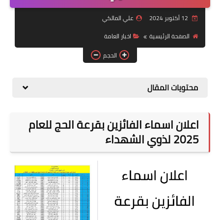
التقاعد
12 أكتوبر 2024
علي المالكي
قسم التطبيقات
الصفحة الرئيسية
اخبار العامة
قطع الاراضي
الحجم
الربح من الانترنت
محتويات المقال
اعلان اسماء الفائزين بقرعة الحج للعام
2025 لذوي الشهداء