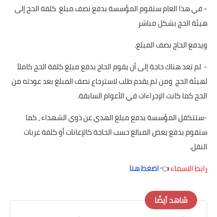
- في هذا العام ستقوم المؤسسة بدفع نصف مبلغ كلفة الحج إلى
هيئة الحج بشكل مباشر
ويدفع الحاج نصف المبلغ.
- لم تعد هناك حاجة إلى أن يقوم الحاج بدفع مبلغ كلفة الحج كاملاً
لهيئة الحج ومن ثم يقدم طلب لاسترجاع نصف المبلغ بعد عودته من
الحج كما كانت الإجراءات في الأعوام السابقة.
-ستتكفل المؤسسة بدفع مبلغ الهدي عن ذوي الشهداء ، كما
ستقوم بدفع بعض المبالغ حسب الحاجة كالإعانات أو كلفة عربات
النقل.
رابط الاسماء
👈
اضغط هنا
شاهد أيضًا