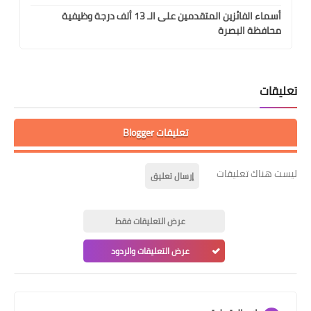
أسماء الفائزين المتقدمين على الـ 13 ألف درجة وظيفية
محافظة البصرة
تعليقات
تعليقات Blogger
ليست هناك تعليقات
إرسال تعليق
عرض التعليقات فقط
عرض التعليقات والردود