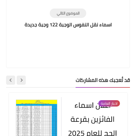
الموضوع التالي
اسماء نقل النفوس الوجبة 122 وجبة جديدة
قد تُعجبك هذه المشاركات
اخبار العامة