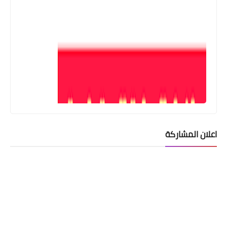
اعلان المشاركة