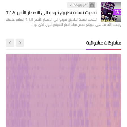
25 يوليو 2022
تحديث نسخة تطبيق فودو الى الاصدار الأخير 7.1.5
تحديث نسخة تطبيق فودو الى الاصدار الأخير 7.1.5 السلام عليكم
ورحمه الله متابعي موقع ميس سات اخبار الموقع الاول الذي يوا…
مشاركات عشوائية