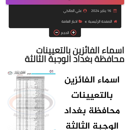
التقاعد
16 يناير 2024
علي المالكي
قسم التطبيقات
الصفحة الرئيسية
اخبار العامة
قطع الاراضي
الحجم
الربح من الانترنت
اسماء الفائزين بالتعيينات
محافظة بغداد الوجبة الثالثة