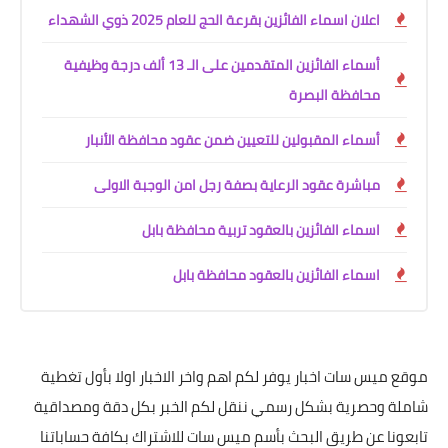
اعلان اسماء الفائزين بقرعة الحج للعام 2025 ذوي الشهداء
أسماء الفائزين المتقدمين على الـ 13 ألف درجة وظيفية
محافظة البصرة
أسماء المقبولين للتعيين ضمن عقود محافظة الأنبار
مباشرة عقود الرعاية بصفة رجل امن الوجبة الاولى
اسماء الفائزين بالعقود تربية محافظة بابل
اسماء الفائزين بالعقود محافظة بابل
موقع ميس سات اخبار يوفر لكم اهم واخر الاخبار اولا بأول تغطية
شاملة وحصرية بشكل رسمي ننقل لكم الخبر بكل دقة ومصداقية
تابعونا عن طريق البحث بأسم ميس سات للاشتراك بكافة حساباتنا