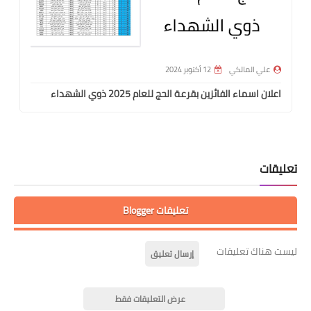
علي المالكي
12 أكتوبر 2024
اعلان اسماء الفائزين بقرعة الحج للعام 2025 ذوي الشهداء
تعليقات
تعليقات Blogger
ليست هناك تعليقات
إرسال تعليق
عرض التعليقات فقط