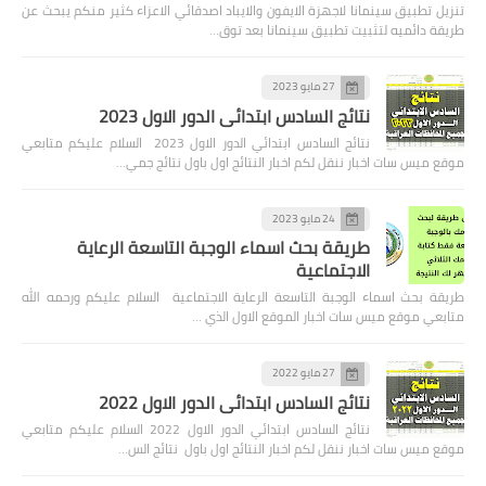
تنزيل تطبيق سينمانا لاجهزة الايفون والايباد اصدقائي الاعزاء كثير منكم يبحث عن
طريقة دائميه لتثبيت تطبيق سينمانا بعد توق…
27 مايو 2023
نتائج السادس ابتدائي الدور الاول 2023
نتائج السادس ابتدائي الدور الاول 2023 السلام عليكم متابعي
موقع ميس سات اخبار ننقل لكم اخبار النتائج اول باول نتائج جمي…
24 مايو 2023
طريقة بحث اسماء الوجبة التاسعة الرعاية
الاجتماعية
طريقة بحث اسماء الوجبة التاسعة الرعاية الاجتماعية السلام عليكم ورحمه الله
متابعي موقع ميس سات اخبار الموقع الاول الذي …
27 مايو 2022
نتائج السادس ابتدائي الدور الاول 2022
نتائج السادس ابتدائي الدور الاول 2022 السلام عليكم متابعي
موقع ميس سات اخبار ننقل لكم اخبار النتائج اول باول نتائج الس…