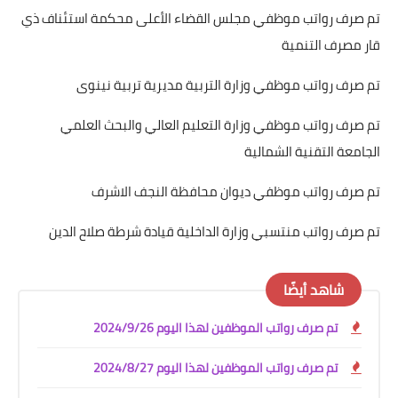
تم صرف رواتب موظفي مجلس القضاء الأعلى محكمة استئناف ذي
قار مصرف التنمية
تم صرف رواتب موظفي وزارة التربية مديرية تربية نينوى
تم صرف رواتب موظفي وزارة التعليم العالي والبحث العلمي
الجامعة التقنية الشمالية
تم صرف رواتب موظفي ديوان محافظة النجف الاشرف
تم صرف رواتب منتسبي وزارة الداخلية قيادة شرطة صلاح الدين
شاهد أيضًا
تم صرف رواتب الموظفين لهذا اليوم 2024/9/26
تم صرف رواتب الموظفين لهذا اليوم 2024/8/27