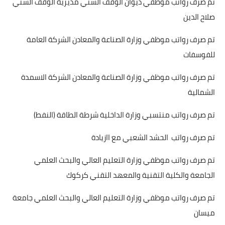
تم صرف رواتب موظفي ديوان الوقف السني مديرية الوقف السني
صلاح الدين
تم صرف رواتب موظفي وزارة الصناعة والمعادن الشركة العامة
للفوسفات
تم صرف رواتب موظفي وزارة الصناعة والمعادن الشركة الاسمدة
الشمالية
تم صرف رواتب منتسبي وزارة الداخلية شرطة الطاقة (النفط)
تم صرف رواتب الحشد الشعبي مع اازيادة
تم صرف رواتب موظفي وزارة التعليم العالي والبحث العلمي
الجامعة والكلية التقنية والمعهد التقني كركوك
تم صرف رواتب موظفي وزارة التعليم العالي والبحث العلمي جامعة
ميسان