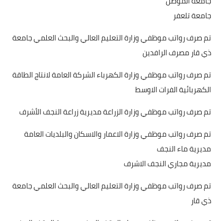
جامعة الموصل
جامعة تلعفر
تم صرف رواتب موظفي وزارة التعليم العالي والبحث العلمي جامعة
ذي قار مصرف الرافدين
تم صرف رواتب موظفي وزارة الكهرباء الشركة العامة لانتاج الطاقة
الكهربائية الفرات الاوسط
تم صرف رواتب موظفي وزارة الزراعة مديرية زراعة النجف الأشرف
تم صرف رواتب موظفي وزارة الاعمار والاسكان والبلديات العامة
مديرية ماء النجف
مديرية مجاري النجف الاشرف
تم صرف رواتب موظفي وزارة التعليم العالي والبحث العلمي جامعة
ذي قار