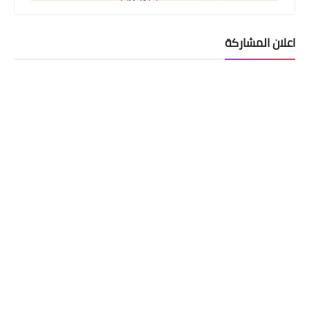
اعلان المشاركة
المشاركات الأخيرة