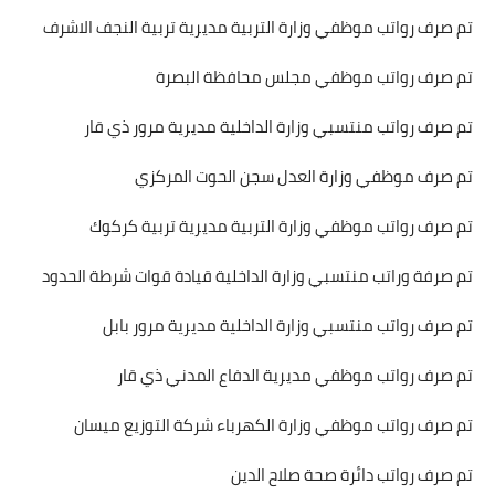
تم صرف رواتب موظفي وزارة التربية مديرية تربية النجف الاشرف
تم صرف رواتب موظفي مجلس محافظة البصرة
تم صرف رواتب منتسبي وزارة الداخلية مديرية مرور ذي قار
تم صرف موظفي وزارة العدل سجن الحوت المركزي
تم صرف رواتب موظفي وزارة التربية مديرية تربية كركوك
تم صرفة وراتب منتسبي وزارة الداخلية قيادة قوات شرطة الحدود
تم صرف رواتب منتسبي وزارة الداخلية مديرية مرور بابل
تم صرف رواتب موظفي مديرية الدفاع المدني ذي قار
تم صرف رواتب موظفي وزارة الكهرباء شركة التوزيع ميسان
تم صرف رواتب دائرة صحة صلاح الدين