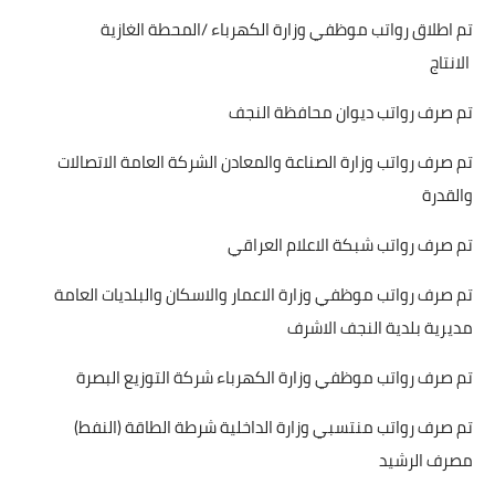
تم اطلاق رواتب موظفي وزارة الكهرباء /المحطة الغازية
الانتاج
تم صرف رواتب ديوان محافظة النجف
تم صرف رواتب وزارة الصناعة والمعادن الشركة العامة الاتصالات
والقدرة
تم صرف رواتب شبكة الاعلام العراقي
تم صرف رواتب موظفي وزارة الاعمار والاسكان والبلديات العامة
مديرية بلدية النجف الاشرف
تم صرف رواتب موظفي وزارة الكهرباء شركة التوزيع البصرة
تم صرف رواتب منتسبي وزارة الداخلية شرطة الطاقة (النفط)
مصرف الرشيد