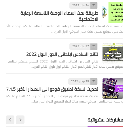
24 مايو 2023
طريقة بحث اسماء الوجبة التاسعة الرعاية
الاجتماعية
طريقة بحث اسماء الوجبة التاسعة الرعاية الاجتماعية السلام عليكم ورحمه الله
متابعي موقع ميس سات اخبار الموقع الاول الذي …
27 مايو 2022
نتائج السادس ابتدائي الدور الاول 2022
نتائج السادس ابتدائي الدور الاول 2022 السلام عليكم متابعي
موقع ميس سات اخبار ننقل لكم اخبار النتائج اول باول نتائج الس…
25 يوليو 2022
تحديث نسخة تطبيق فودو الى الاصدار الأخير 7.1.5
تحديث نسخة تطبيق فودو الى الاصدار الأخير 7.1.5 السلام عليكم
ورحمه الله متابعي موقع ميس سات اخبار الموقع الاول الذي يوا…
مشاركات عشوائية