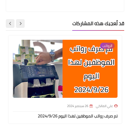
قد تُعجبك هذه المشاركات
الرواتب
علي المالكي
26 سبتمبر 2024
تم صرف رواتب الموظفين لهذا اليوم 2024/9/26