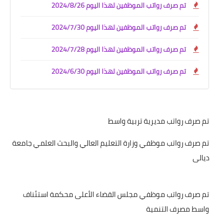
تم صرف رواتب الموظفين لهذا اليوم 2024/8/26
تم صرف رواتب الموظفين لهذا اليوم 2024/7/30
تم صرف رواتب الموظفين لهذا اليوم 2024/7/28
تم صرف رواتب الموظفين لهذا اليوم 2024/6/30
تم صرف رواتب مديرية تربية واسط
تم صرف رواتب موظفي وزارة التعليم العالي والبحث العلمي جامعة
ديالى
تم صرف رواتب موظفي مجلس القضاء الأعلى محكمة استئناف
واسط مصرف التنمية