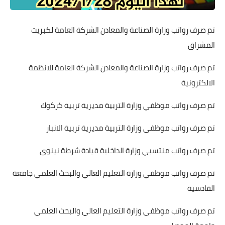
تم صرف رواتب وزارة الصناعة والمعادن الشركة العامة لكبريت
المشراق
تم صرف رواتب وزارة الصناعة والمعادن الشركة العامة للانظمة
الالكترونية
تم صرف رواتب موظفي وزارة التربية مديرية تربية كركوك
تم صرف رواتب موظفي وزارة التربية مديرية تربية الانبار
تم صرف رواتب منتسبي وزارة الداخلية قيادة شرطة نينوى
تم صرف رواتب موظفي وزارة التعليم العالي والبحث العلمي جامعة
القادسية
تم صرف رواتب موظفي وزارة التعليم العالي والبحث العلمي