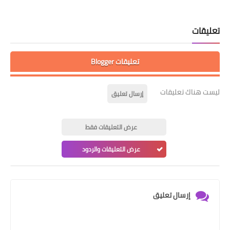
تعليقات
تعليقات Blogger
ليست هناك تعليقات
إرسال تعليق
عرض التعليقات فقط
عرض التعليقات والردود
إرسال تعليق