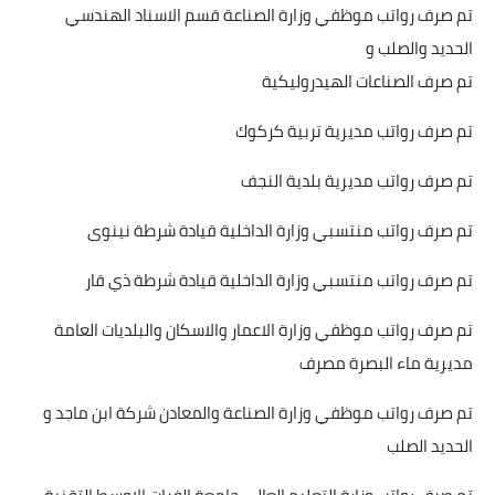
تم صرف رواتب موظفي وزارة الصناعة قسم الاسناد الهندسي
الحديد والصلب و
تم صرف الصناعات الهيدروليكية
تم صرف رواتب مديرية تربية كركوك
تم صرف رواتب مديرية بلدية النجف
تم صرف رواتب منتسبي وزارة الداخلية قيادة شرطة نينوى
تم صرف رواتب منتسبي وزارة الداخلية قيادة شرطة ذي قار
تم صرف رواتب موظفي وزارة الاعمار والاسكان والبلديات العامة
مديرية ماء البصرة مصرف
تم صرف رواتب موظفي وزارة الصناعة والمعادن شركة ابن ماجد و
الحديد الصلب