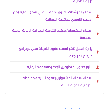
وزارة الداخلية
اسماء المرشحات للقبول بصفة شرطي عقد ( الرعاية ) من
العنصر النسوي محافظة الديوانية
اسماء المشمولين بعقود الشرطة الديوانية الرعاية الوجبة
السادسة
وزارة العمل تنشر اسماء عقود الشرطة ممن لم يراجع
عليهم المراجعة
تبليغ حضور المتطوعين الجدد بصفة عقد الرعاية
اسماء اسماء المشمولين بعقود الشرطة محافظة
الديوانية الوجبة الثالثة