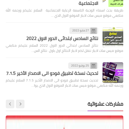
الاجتماعية
طريقة بحث اسماء الوجبة التاسعة الرعاية الاجتماعية السلام عليكم ورحمه الله
متابعي موقع ميس سات اخبار الموقع الاول الذي …
27 مايو 2022
نتائج السادس ابتدائي الدور الاول 2022
نتائج السادس ابتدائي الدور الاول 2022 السلام عليكم متابعي
موقع ميس سات اخبار ننقل لكم اخبار النتائج اول باول نتائج الس…
25 يوليو 2022
تحديث نسخة تطبيق فودو الى الاصدار الأخير 7.1.5
تحديث نسخة تطبيق فودو الى الاصدار الأخير 7.1.5 السلام عليكم
ورحمه الله متابعي موقع ميس سات اخبار الموقع الاول الذي يوا…
مشاركات عشوائية