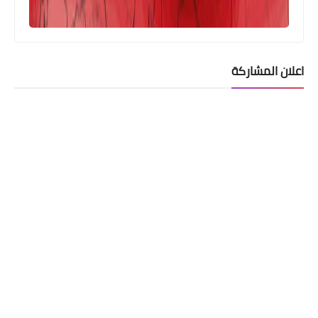
اعلان المشاركة