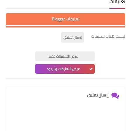
تعليقات
تعليقات Blogger
ليست هناك تعليقات
إرسال تعليق
عرض التعليقات فقط
عرض التعليقات والردود
إرسال تعليق