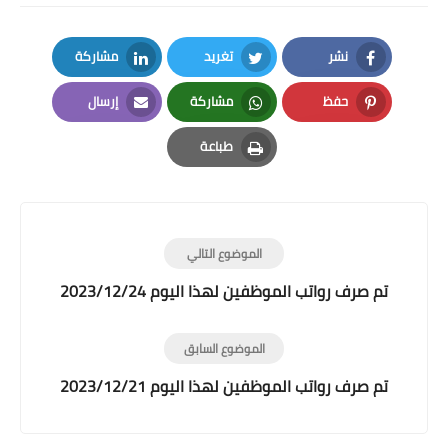
نشر
تغريد
مشاركة
LinkedIn
Twitter
Facebook
حفظ
مشاركة
إرسال
Email
Whatsapp
Pinterest
طباعة
Print
الموضوع التالي
تم صرف رواتب الموظفين لهذا اليوم 2023/12/24
الموضوع السابق
تم صرف رواتب الموظفين لهذا اليوم 2023/12/21