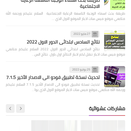
طريقة بحث اسماء الوجبة التاسعة الرعاية
الاجتماعية
طريقة بحث اسماء الوجبة التاسعة الرعاية الاجتماعية السلام عليكم ورحمه الله
متابعي موقع ميس سات اخبار الموقع الاول الذي …
27 مايو 2022
نتائج السادس ابتدائي الدور الاول 2022
نتائج السادس ابتدائي الدور الاول 2022 السلام عليكم متابعي
موقع ميس سات اخبار ننقل لكم اخبار النتائج اول باول نتائج الس…
25 يوليو 2022
تحديث نسخة تطبيق فودو الى الاصدار الأخير 7.1.5
تحديث نسخة تطبيق فودو الى الاصدار الأخير 7.1.5 السلام عليكم
ورحمه الله متابعي موقع ميس سات اخبار الموقع الاول الذي يوا…
مشاركات عشوائية