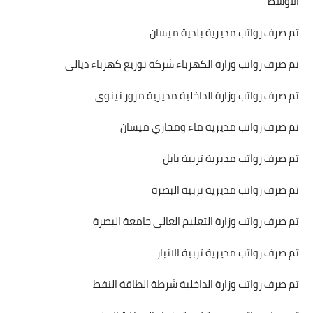
الاوسط
تم صرف رواتب مديرية بلدية ميسان
تم صرف رواتب وزارة الكهرباء شركة توزيع كهرباء ديالى
تم صرف رواتب وزارة الداخلية مديرية مرور نينوى
تم صرف رواتب مديرية ماء ومجاري ميسان
تم صرف رواتب مديرية تربية بابل
تم صرف رواتب مديرية تربية البصرة
تم صرف رواتب وزارة التعليم العالي جامعة البصرة
تم صرف رواتب مديرية تربية الانبار
تم صرف رواتب وزارة الداخلية شرطة الطاقة النفط