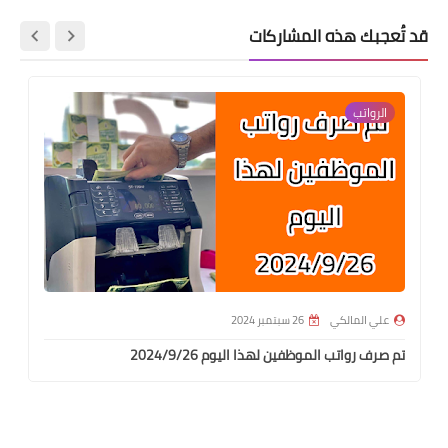
قد تُعجبك هذه المشاركات
الرواتب
علي المالكي
26 سبتمبر 2024
تم صرف رواتب الموظفين لهذا اليوم 2024/9/26