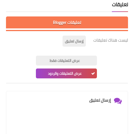
تعليقات
تعليقات Blogger
ليست هناك تعليقات
إرسال تعليق
عرض التعليقات فقط
عرض التعليقات والردود
إرسال تعليق