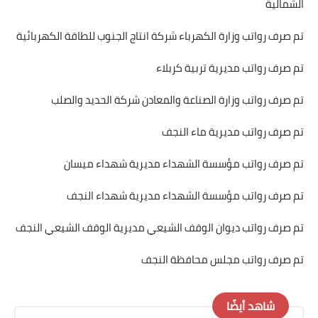
الشمالية
تم صرف رواتب وزارة الكهرباء شركة انتاج الجنوب للطاقة الكهربائية
تم صرف رواتب مديرية تربية كربلاء
تم صرف رواتب وزارة الصناعة والمعادن شركة الحديد والصلب
تم صرف رواتب مديرية ماء النجف
تم صرف رواتب مؤسسة الشهداء مديرية شهداء ميسان
تم صرف رواتب مؤسسة الشهداء مديرية شهداء النجف
تم صرف رواتب ديوان الوقف الشيعي مديرية الوقف الشيعي النجف
تم صرف رواتب مجلس محافظة النجف
شاهد أيضًا