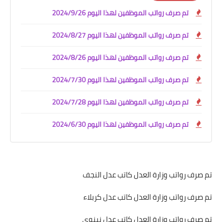
تم صرف رواتب الموظفين لهذا اليوم 2024/9/26
تم صرف رواتب الموظفين لهذا اليوم 2024/8/27
تم صرف رواتب الموظفين لهذا اليوم 2024/8/26
تم صرف رواتب الموظفين لهذا اليوم 2024/7/30
تم صرف رواتب الموظفين لهذا اليوم 2024/7/28
تم صرف رواتب الموظفين لهذا اليوم 2024/6/30
تم صرف رواتب وزارة العدل كاتب عدل النجف
تم صرف رواتب وزارة العدل كاتب عدل كربلاء
تم صرف رواتب وزارة العدل كاتب عدل نينوى