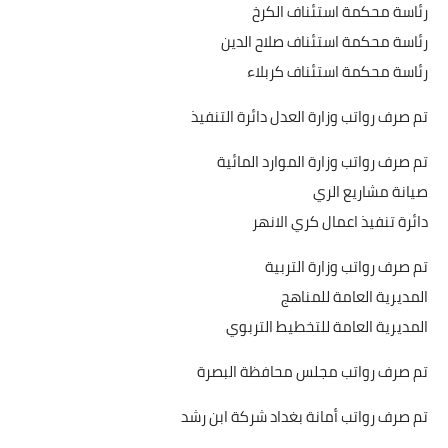
رئاسة محكمة استئناف الكرخ
رئاسة محكمة استئناف صلاح الدين
رئاسة محكمة استئناف كربلاء
تم صرف رواتب وزارة العدل دائرة التنفيذ
تم صرف رواتب وزارة الموارد المائية
صيانة مشاريع الري
دائرة تنفيذ اعمال كري الانهر
تم صرف رواتب وزارة التربية
المديرية العامة للمناهج
المديرية العامة للتخطيط التربوي
تم صرف رواتب مجلس محافظة البصرة
تم صرف رواتب أمانة بغداد شركة ابن رشد