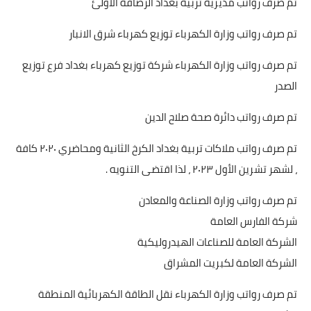
تم صرف رواتب مديرية تربية بغداد الرصافة الاولئ
تم صرف رواتب وزارة الكهرباء توزيع كهرباء شرق الانبار
تم صرف رواتب وزارة الكهرباء شركة توزيع كهرباء بغداد فرع توزيع
الصدر
تم صرف رواتب دائرة صحة صلاح الدين
تم صرف رواتب ملاكات تربية بغداد الكرخ الثانية ومحاضري ٢٠٢٠ كافة
، لشهر تشرين الأول ٢٠٢٣ ، لذا اقتضى التنويه .
تم صرف رواتب وزارة الصناعة والمعادن
شركة الفارس العامة
الشركة العامة للصناعات الهيدروليكية
الشركة العامة لكبريت المشراق
تم صرف رواتب وزارة الكهرباء نقل الطاقة الكهربائية المنطقة