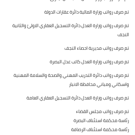
تم صرف رواتب وزارة المالية دائرة عقارات الدولة
تم صرف رواتب وزارة العدل دائرة التسجيل العقاري الاولئ والثانية
النجف
تم صرف رواتب مديرية احصاء النجف
تم صرف رواتب وزارة العدل كاتب عدل البصرة
تم صرف رواتب دائرة التدريب المهني والصحة والسلامة المهنية
واسكاني ومباني محافظة الانبار
تم صرف رواتب وزارة العدل دائرة التسجيل العقاري العامة
تم صرف رواتب مجلس القضاء
رئاسة محكمة استئناف البصرة
رئاسة محكمة استئناف الرصافة