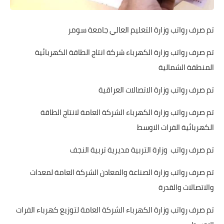
تم صرف رواتب وزارة التعليم العالي جامعة سومر
تم صرف رواتب وزارة الكهرباء شركة انتاج الطاقة الكهربائية
المنطقة الشمالية
تم صرف رواتب وزارة الاتصالات العراقية
تم صرف رواتب وزارة الكهرباء الشركة العامة لانتاج الطاقة
الكهربائية الفرات الاوسط
تم صرف رواتب وزارة التربية مديرية تربية النجف
تم صرف رواتب وزارة الصناعة والمعادن الشركة العامة لمعدات
والاتصالات والقدرة
تم صرف رواتب وزارة الكهرباء الشركة العامة لتوزيع كهرباء الفرات