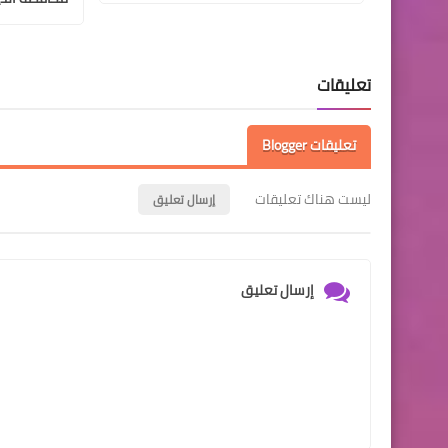
تعليقات
تعليقات Blogger
ليست هناك تعليقات
إرسال تعليق
إرسال تعليق