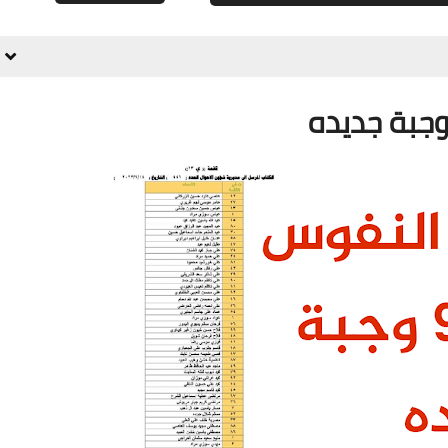
علي المالكي
10 أبريل 2021
علي المالكي
10 أبريل 2021