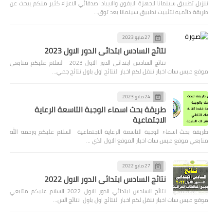
تنزيل تطبيق سينمانا لاجهزة الايفون والايباد اصدقائي الاعزاء كثير منكم يبحث عن
طريقة دائميه لتثبيت تطبيق سينمانا بعد توق…
27 مايو 2023
نتائج السادس ابتدائي الدور الاول 2023
نتائج السادس ابتدائي الدور الاول 2023 السلام عليكم متابعي
موقع ميس سات اخبار ننقل لكم اخبار النتائج اول باول نتائج جمي…
24 مايو 2023
طريقة بحث اسماء الوجبة التاسعة الرعاية
الاجتماعية
طريقة بحث اسماء الوجبة التاسعة الرعاية الاجتماعية السلام عليكم ورحمه الله
متابعي موقع ميس سات اخبار الموقع الاول الذي …
27 مايو 2022
نتائج السادس ابتدائي الدور الاول 2022
نتائج السادس ابتدائي الدور الاول 2022 السلام عليكم متابعي
موقع ميس سات اخبار ننقل لكم اخبار النتائج اول باول نتائج الس…