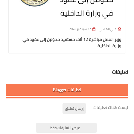
علي المالكي
27 سبتمبر 2024
وزير العمل مباشرة 12 ألف مستفيد محوّلين إلى عقود في
وزارة الداخلية
تعليقات
تعليقات Blogger
ليست هناك تعليقات
إرسال تعليق
عرض التعليقات فقط