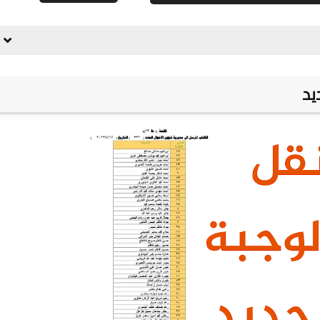
علي المالكي
04 أبريل 2022
علي المالكي
04 أبريل 2022