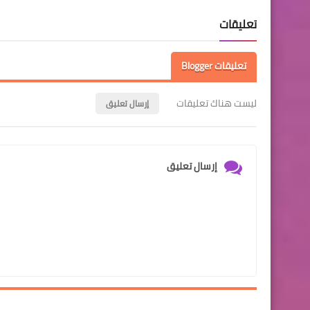
تعليقات
تعليقات Blogger
ليست هناك تعليقات
إرسال تعليق
إرسال تعليق