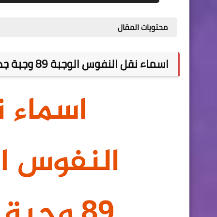
محتويات المقال
اسماء نقل النفوس الوجبة 89 وجبة جديد