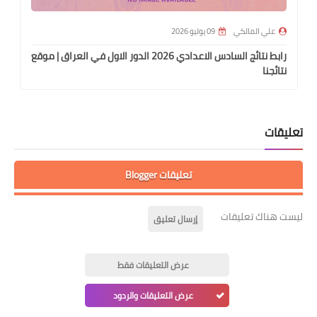
علي المالكي
09 يوليو 2026
رابط نتائج السادس الاعدادي 2026 الدور الاول في العراق | موقع
نتائجنا
تعليقات
تعليقات Blogger
ليست هناك تعليقات
إرسال تعليق
عرض التعليقات فقط
عرض التعليقات والردود