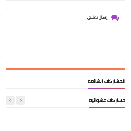
إرسال تعليق
المشاركات الشائعة
مشاركات عشوائية