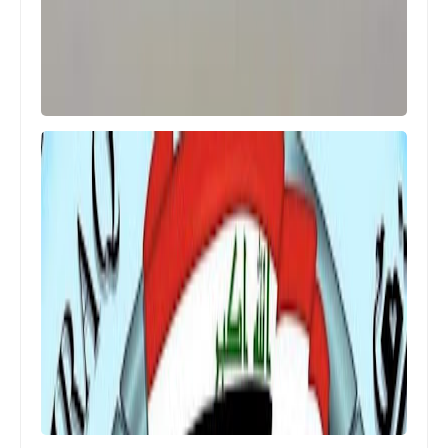
مركز تحميل النتائج
نتائج السادس ابتدائي الدور الاول 2022