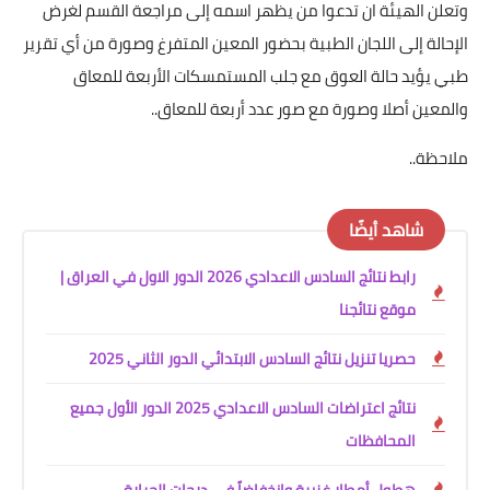
وتعلن الهيئة ان تدعوا من يظهر اسمه إلى مراجعة القسم لغرض
الإحالة إلى اللجان الطبية بحضور المعين المتفرغ وصورة من أي تقرير
طبي يؤيد حالة العوق مع جلب المستمسكات الأربعة للمعاق
والمعين أصلا وصورة مع صور عدد أربعة للمعاق..
ملاحظة..
شاهد أيضًا
رابط نتائج السادس الاعدادي 2026 الدور الاول في العراق |
موقع نتائجنا
حصريا تنزيل نتائج السادس الابتدائي الدور الثاني 2025
نتائج اعتراضات السادس الاعدادي 2025 الدور الأول جميع
المحافظات