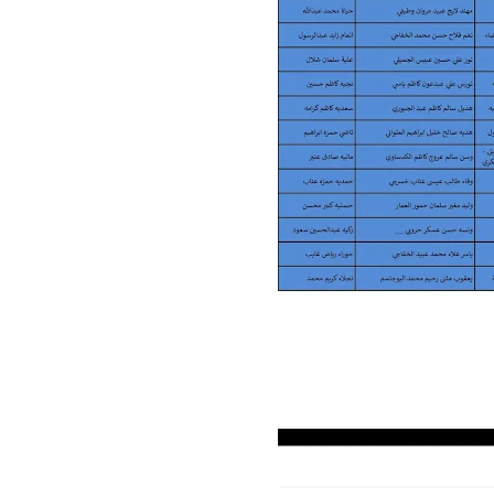
علي المالكي
03 أغسطس 2022
علي المالكي
03 أغسطس 2022