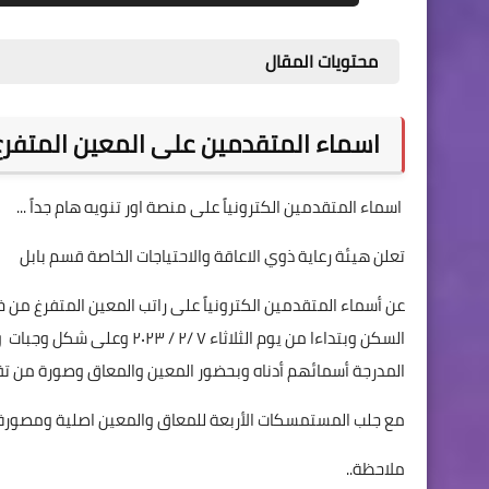
محتويات المقال
اسماء المتقدمين على المعين المتفرغ 
اسماء المتقدمين الكترونياً على منصة اور تنويه هام جداً ...
تعلن هيئة رعاية ذوي الاعاقة والاحتياجات الخاصة قسم بابل
السكن وبتداءا من يوم الثلاث
المدرجة أسمائهم أدناه وبحضور المعين والمعاق وصورة من تقر
مع جلب المستمسكات الأربعة للمعاق والمعين اصلية ومصورة م
ملاحظة..