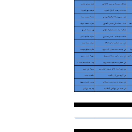
علي المالكي
01 أغسطس 2022
علي المالكي
01 أغسطس 2022