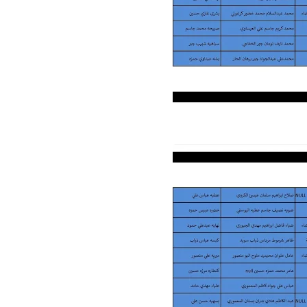
علي المالكي
02 أغسطس 2022
علي المالكي
01 أغسطس 2022