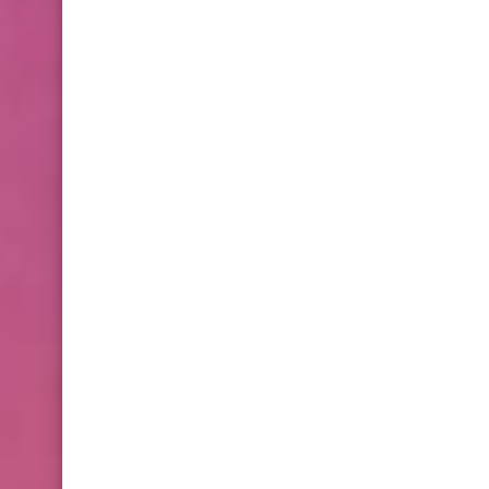
وزارة الداخلية
اسماء نقل النفوس وتغيير
اسم ولقب الوجبة 48
وزارة الداخلية
اسماء نقل النفوس وتغيير
اسم ولقب الوجبة 47