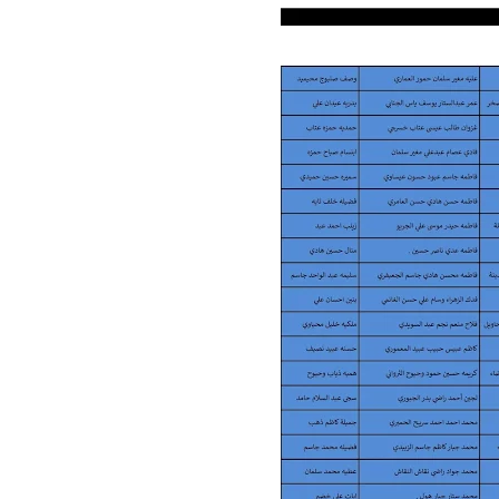
علي المالكي
02 أغسطس 2022
علي المالكي
02 أغسطس 2022