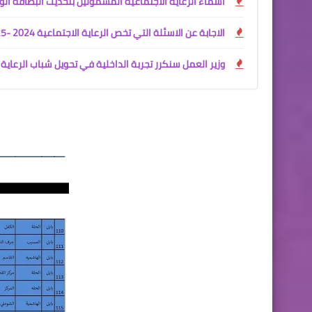
اسماء الرعاية الاجتماعية المشمولين بتحديث البطاقة الو
الاجابة عن الاسئلة التي تخص الرعاية الاجتماعية 2024 -2025
وزير العمل سنكرر تجربة الداخلية في تحويل شباب الرعاية 