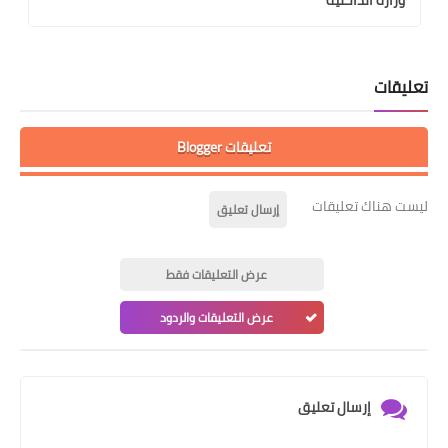
تعليقات
تعليقات Blogger
ليست هناك تعليقات
إرسال تعليق
عرض التعليقات فقط
عرض التعليقات والردود
إرسال تعليق