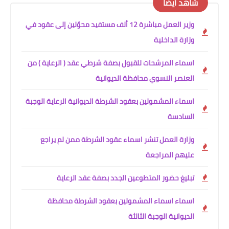
شاهد أيضًا
وزير العمل مباشرة 12 ألف مستفيد محوّلين إلى عقود في
وزارة الداخلية
اسماء المرشحات للقبول بصفة شرطي عقد ( الرعاية ) من
العنصر النسوي محافظة الديوانية
اسماء المشمولين بعقود الشرطة الديوانية الرعاية الوجبة
السادسة
وزارة العمل تنشر اسماء عقود الشرطة ممن لم يراجع
عليهم المراجعة
تبليغ حضور المتطوعين الجدد بصفة عقد الرعاية
اسماء اسماء المشمولين بعقود الشرطة محافظة
الديوانية الوجبة الثالثة