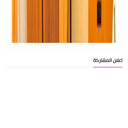
اعلان المشاركة
اخبار العامة