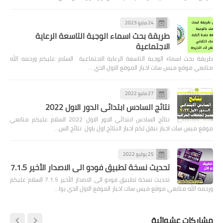
24 مايو 2023
طريقة بحث اسماء الوجبة التاسعة الرعاية
الاجتماعية
طريقة بحث اسماء الوجبة التاسعة الرعاية الاجتماعية السلام عليكم ورحمه الله
متابعي موقع ميس سات اخبار الموقع الاول الذي …
27 مايو 2022
نتائج السادس ابتدائي الدور الاول 2022
نتائج السادس ابتدائي الدور الاول 2022 السلام عليكم متابعي
موقع ميس سات اخبار ننقل لكم اخبار النتائج اول باول نتائج الس…
25 يوليو 2022
تحديث نسخة تطبيق فودو الى الاصدار الأخير 7.1.5
تحديث نسخة تطبيق فودو الى الاصدار الأخير 7.1.5 السلام عليكم
ورحمه الله متابعي موقع ميس سات اخبار الموقع الاول الذي يوا…
مشاركات عشوائية