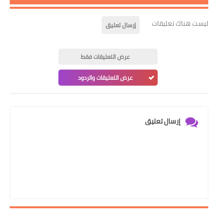
ليست هناك تعليقات
إرسال تعليق
عرض التعليقات فقط
عرض التعليقات والردود
إرسال تعليق