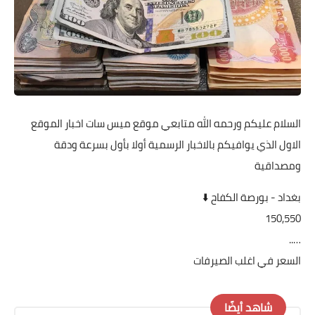
السلام عليكم ورحمه الله متابعي موقع ميس سات اخبار الموقع
الاول الذي يوافيكم بالاخبار الرسمية أولا بأول بسرعة ودقة
ومصداقية
بغداد - بورصة الكفاح ⬇️
150,550
…..
السعر في اغلب الصيرفات
شاهد أيضًا