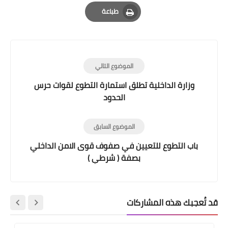
Email
Whatsapp
Pinterest
طباعة
Print
الموضوع التالي
وزارة الداخلية تطلق استمارة التطوع لقوات حرس
الحدود
الموضوع السابق
باب التطوع للتعيين في صفوف قوى الامن الداخلي
بصفة ( شرطي )
قد تُعجبك هذه المشاركات