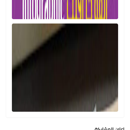
اعلان المشاركة