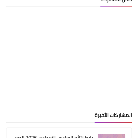
المشاركات الأخيرة
رابط نتائج السادس الاعدادي 2026 الدور