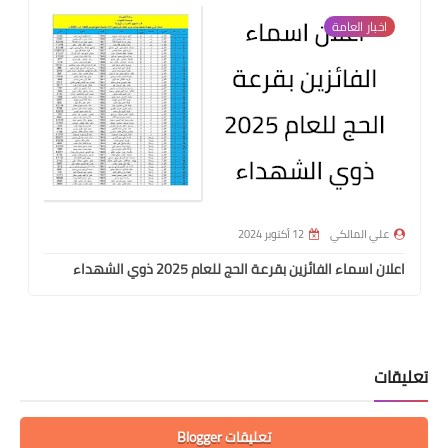
اخبار العامة
علي المالكي
12 أكتوبر 2024
اعلان اسماء الفائزين بقرعة الحج للعام 2025 ذوي الشهداء
تعليقات
تعليقات Blogger