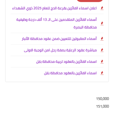
اعلان اسماء الفائزين بقرعة الحج للعام 2025 ذوي الشهداء
أسماء الفائزين المتقدمين على الـ 13 ألف درجة وظيفية
محافظة البصرة
أسماء المقبولين للتعيين ضمن عقود محافظة الأنبار
مباشرة عقود الرعاية بصفة رجل امن الوجبة الاولى
اسماء الفائزين بالعقود تربية محافظة بابل
اسماء الفائزين بالعقود محافظة بابل
150,000
151,000