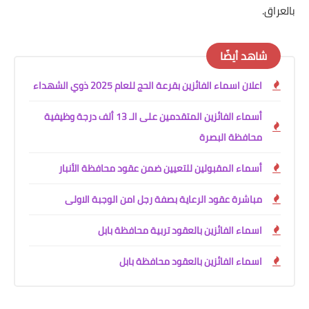
بالعراق.
شاهد أيضًا
اعلان اسماء الفائزين بقرعة الحج للعام 2025 ذوي الشهداء
أسماء الفائزين المتقدمين على الـ 13 ألف درجة وظيفية
محافظة البصرة
أسماء المقبولين للتعيين ضمن عقود محافظة الأنبار
مباشرة عقود الرعاية بصفة رجل امن الوجبة الاولى
اسماء الفائزين بالعقود تربية محافظة بابل
اسماء الفائزين بالعقود محافظة بابل