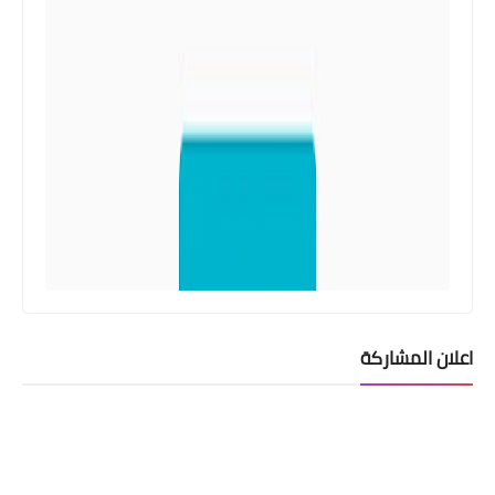
اعلان المشاركة