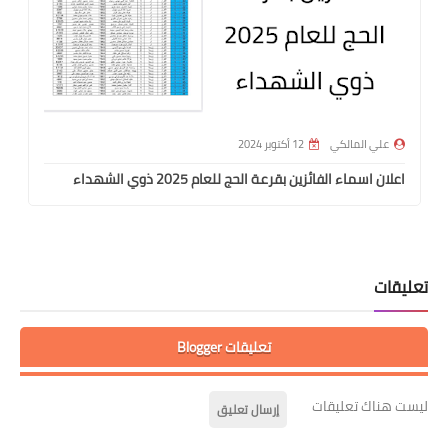
علي المالكي
12 أكتوبر 2024
اعلان اسماء الفائزين بقرعة الحج للعام 2025 ذوي الشهداء
تعليقات
تعليقات Blogger
ليست هناك تعليقات
إرسال تعليق