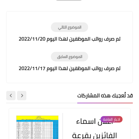
Print
الموضوع التالي
تم صرف رواتب الموظفين لهذا اليوم 2022/11/20
الموضوع السابق
تم صرف رواتب الموظفين لهذا اليوم 2022/11/17
قد تُعجبك هذه المشاركات
اخبار العامة