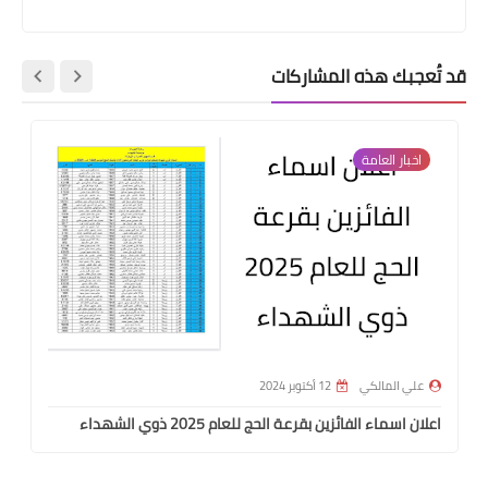
قد تُعجبك هذه المشاركات
اخبار العامة
علي المالكي
12 أكتوبر 2024
اعلان اسماء الفائزين بقرعة الحج للعام 2025 ذوي الشهداء