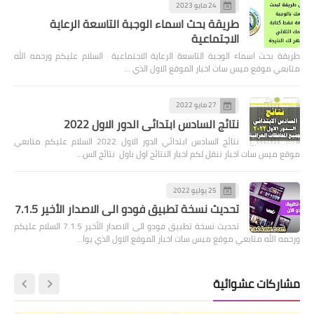
24 مايو 2023
طريقة بحث اسماء الوجبة التاسعة الرعاية
الاجتماعية
طريقة بحث اسماء الوجبة التاسعة الرعاية الاجتماعية السلام عليكم ورحمه الله
متابعي موقع ميس سات اخبار الموقع الاول الذي …
27 مايو 2022
نتائج السادس ابتدائي الدور الاول 2022
نتائج السادس ابتدائي الدور الاول 2022 السلام عليكم متابعي
موقع ميس سات اخبار ننقل لكم اخبار النتائج اول باول نتائج الس…
25 يوليو 2022
تحديث نسخة تطبيق فودو الى الاصدار الأخير 7.1.5
تحديث نسخة تطبيق فودو الى الاصدار الأخير 7.1.5 السلام عليكم
ورحمه الله متابعي موقع ميس سات اخبار الموقع الاول الذي يوا…
مشاركات عشوائية