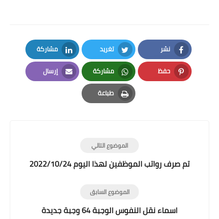
نشر
تغريد
مشاركة
LinkedIn
Twitter
Facebook
حفظ
مشاركة
إرسال
Email
Whatsapp
Pinterest
طباعة
Print
الموضوع التالي
تم صرف رواتب الموظفين لهذا اليوم 2022/10/24
الموضوع السابق
اسماء نقل النفوس الوجبة 64 وجبة جديدة