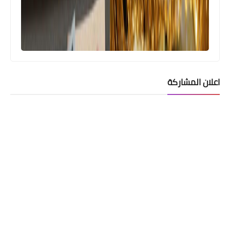
اعلان المشاركة
وزارة الداخلية
اسماء الوجبة عشرون نقل نفوس وتغيير
الاسماء والالقاب