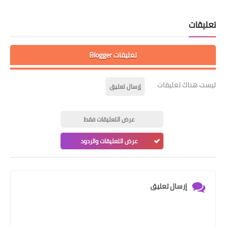
تعليقات
تعليقات Blogger
ليست هناك تعليقات
إرسال تعليق
عرض التعليقات فقط
عرض التعليقات والردود
إرسال تعليق