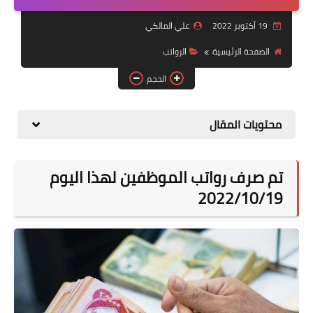
التقاعد
19 أكتوبر 2022
علي المالكي
قسم التطبيقات
الصفحة الرئيسية
الرواتب
قطع الاراضي
الحجم
الربح من الانترنت
محتويات المقال
تم صرف رواتب الموظفين لهذا اليوم
2022/10/19