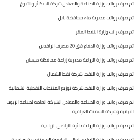
تم صرف رواتب وزارة الصناعة والمعادن شركة السكائر والتبوغ
تم صرف رواتب مديرية ماء محافظة بابل
تم صرف راتب وزارة النفط المقر
تم صرف رواتب وزارة الدفاع فق 20 مصرف الرافدين
تم صرف رواتب وزارة الزراعة مديرية زراعة محافظة ميسان
تم صرف رواتب وزارة النفط شركة نفط الشمال
تم صرف رواتب وزارة النفط شركة توزيع المنتجات النفطية الشمالية
تم صرف رواتب وزارة الصناعة والمعادن الشركة العامة لصناعة الزيوت
النباتية وشركة السمنت العراقية
تم صرف رواتب وزارة الزراعة دائرة الاراضي الزراعية
تم صرف رواتب وزارة التعليم العالي الجامعة المستنصرية وجامعة