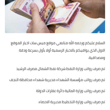
السلام عليكم ورحمه الله متابعي موقع ميس سات اخبار الموقع
الاول الذي يوافيكم بالاخبار الرسمية أولا بأول بسرعة ودقة
ومصداقية.
تم صرف رواتب وزارة النفط شركة نفط الشمال مصرف الرشيد
تم صرف رواتب مؤسسة الشهداء مديرية شهداء محافظة النجف
تم صرف رواتب وزارة المالية دائرة عقارات الدولة
تم صرف رواتب وزارة التخطيط مديرية الاحصاء