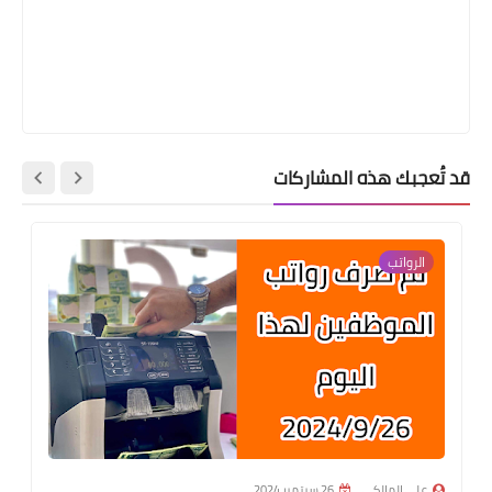
قد تُعجبك هذه المشاركات
الرواتب
علي المالكي
26 سبتمبر 2024