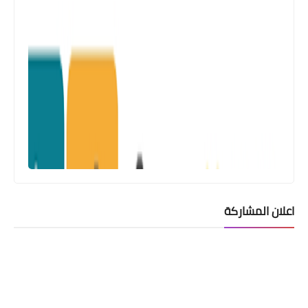
اعلان المشاركة