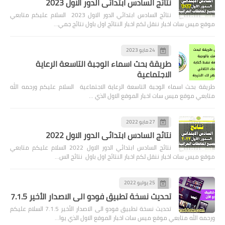
نتائج السادس ابتدائي الدور الاول 2023
نتائج السادس ابتدائي الدور الاول 2023 السلام عليكم متابعي
موقع ميس سات اخبار ننقل لكم اخبار النتائج اول باول نتائج جمي…
24 مايو 2023
طريقة بحث اسماء الوجبة التاسعة الرعاية
الاجتماعية
طريقة بحث اسماء الوجبة التاسعة الرعاية الاجتماعية السلام عليكم ورحمه الله
متابعي موقع ميس سات اخبار الموقع الاول الذي …
27 مايو 2022
نتائج السادس ابتدائي الدور الاول 2022
نتائج السادس ابتدائي الدور الاول 2022 السلام عليكم متابعي
موقع ميس سات اخبار ننقل لكم اخبار النتائج اول باول نتائج الس…
25 يوليو 2022
تحديث نسخة تطبيق فودو الى الاصدار الأخير 7.1.5
تحديث نسخة تطبيق فودو الى الاصدار الأخير 7.1.5 السلام عليكم
ورحمه الله متابعي موقع ميس سات اخبار الموقع الاول الذي يوا…