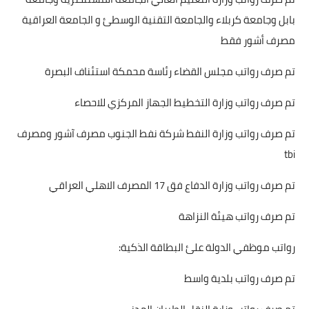
بابل وجامعة كربلاء والجامعة التقنية الوسطئ و الجامعة العراقية
مصرف أشور فقط
تم صرف رواتب مجلس القضاء رئاسة محمكة استئناف البصرة
تم صرف رواتب وزارة التخطيط الجهاز المركزي للاحصاء
تم صرف رواتب وزارة النفط شركة نفط الجنوب مصرف آشور ومصرف
tbi
تم صرف رواتب وزارة الدفاع فق 17 المصرف الاهلي العراقي
تم صرف رواتب هيئة النزاهة
رواتب موظفي الدولة علئ البطاقة الذكية:
تم صرف رواتب بلدية واسط