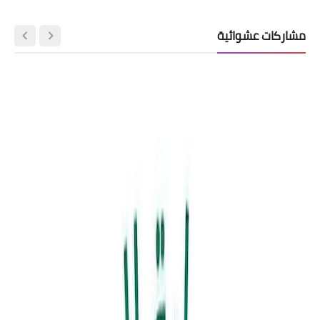
مشاركات عشوائية