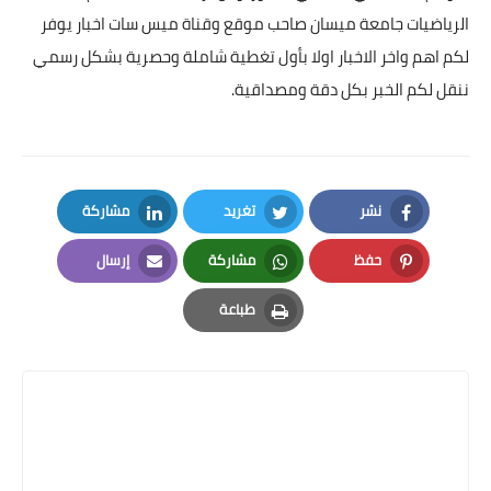
الرياضيات جامعة ميسان صاحب موقع وقناة ميس سات اخبار يوفر
لكم اهم واخر الاخبار اولا بأول تغطية شاملة وحصرية بشكل رسمي
ننقل لكم الخبر بكل دقة ومصداقية.
نشر
تغريد
مشاركة
LinkedIn
Twitter
Facebook
حفظ
مشاركة
إرسال
Email
Whatsapp
Pinterest
طباعة
Print