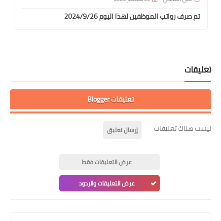
تم صرف رواتب الموظفين لهذا اليوم 2024/9/26
تعليقات
تعليقات Blogger
ليست هناك تعليقات
إرسال تعليق
عرض التعليقات فقط
عرض التعليقات والردود