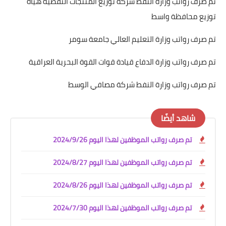
تم صرف رواتب وزارة النفط شركة توزيع المنتجات النفطية هيأة
توزيع محافظة واسط
تم صرف رواتب وزارة التعليم العالي جامعة سومر
تم صرف رواتب وزارة الدفاع قيادة قوات القوة البحرية العراقية
تم صرف رواتب وزارة النفط شركة مصافي الوسط
شاهد أيضًا
تم صرف رواتب الموظفين لهذا اليوم 2024/9/26
تم صرف رواتب الموظفين لهذا اليوم 2024/8/27
تم صرف رواتب الموظفين لهذا اليوم 2024/8/26
تم صرف رواتب الموظفين لهذا اليوم 2024/7/30