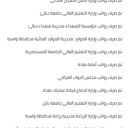
تم صرف رواتب وزارة النقل الطيران المدني
تم صرف رواتب وزارة التعليم العالي جامعة ديالئ
تم صرف رواتب مؤسسة الشهداء مديرية شهداء ديالئ
تم صرف رواتب وزارة الموارد مديرية الموارد المائية محافظة واسط
تم صرف رواتب وزارة التعليم العالي الجامعة المستنصرية
تم صرف رواتب أمانة بغداد
تم صرف رواتب مجلس النواب العراقي
تم صرف رواتب وزارة الدفاع قيادة عمليات بغداد
تم صرف رواتب وزارة التعليم العالي جامعة بابل
تم صرف رواتب وزارة الزراعة مديرية زراعة محافظة واسط