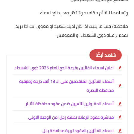
وتسلمها للقائم مقاميه وتنتظر بعد يطلع اسمك..
ملاحظة/ جلب ما يثبت اذا كان لديك شهيد او معوق انت اذا تريد
تقدم ع قناة ذوي الشهداء او المعوقين
شاهد أيضًا
اعلان اسماء الفائزين بقرعة الحج للعام 2025 ذوي الشهداء
أسماء الفائزين المتقدمين على الـ 13 ألف درجة وظيفية
محافظة البصرة
أسماء المقبولين للتعيين ضمن عقود محافظة الأنبار
مباشرة عقود الرعاية بصفة رجل امن الوجبة الاولى
اسماء الفائزين بالعقود تربية محافظة بابل