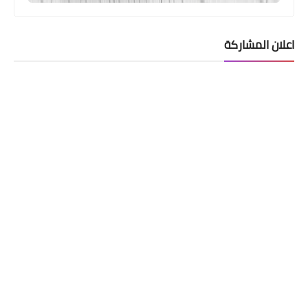
اعلان المشاركة
المشاركات الأخيرة