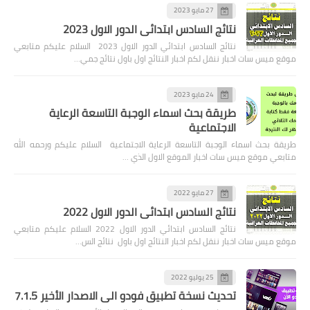
27 مايو 2023
نتائج السادس ابتدائي الدور الاول 2023
نتائج السادس ابتدائي الدور الاول 2023 السلام عليكم متابعي
موقع ميس سات اخبار ننقل لكم اخبار النتائج اول باول نتائج جمي…
24 مايو 2023
طريقة بحث اسماء الوجبة التاسعة الرعاية
الاجتماعية
طريقة بحث اسماء الوجبة التاسعة الرعاية الاجتماعية السلام عليكم ورحمه الله
متابعي موقع ميس سات اخبار الموقع الاول الذي …
27 مايو 2022
نتائج السادس ابتدائي الدور الاول 2022
نتائج السادس ابتدائي الدور الاول 2022 السلام عليكم متابعي
موقع ميس سات اخبار ننقل لكم اخبار النتائج اول باول نتائج الس…
25 يوليو 2022
تحديث نسخة تطبيق فودو الى الاصدار الأخير 7.1.5