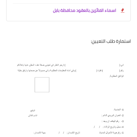
اسماء الفائزين بالعقود محافظة بابل
استمارة طلب التعيين: