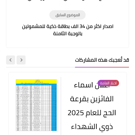
الموضوع السابق
اصدار اكثر من 34 الف بطاقة ذكية للمشمولين
بالوجبة الثامنة
قد تُعجبك هذه المشاركات
اخبار العامة