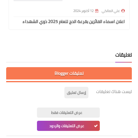
علي المالكي
12 أكتوبر 2024
اعلان اسماء الفائزين بقرعة الحج للعام 2025 ذوي الشهداء
تعليقات
تعليقات Blogger
ليست هناك تعليقات
إرسال تعليق
عرض التعليقات فقط
عرض التعليقات والردود