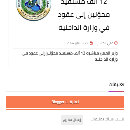
علي المالكي
27 سبتمبر 2024
وزير العمل مباشرة 12 ألف مستفيد محوّلين إلى عقود في
وزارة الداخلية
تعليقات
تعليقات Blogger
ليست هناك تعليقات
إرسال تعليق