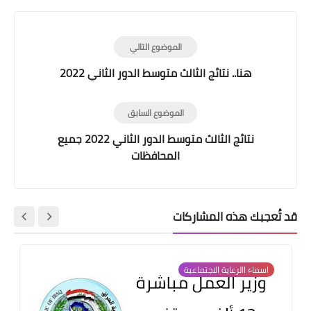
الموضوع التالي
هنا.. نتائج الثالث متوسط الدور الثاني 2022
الموضوع السابق
نتائج الثالث متوسط الدور الثاني 2022 جميع
المحافظات
قد تُعجبك هذه المشاركات
اسماء االرعاية الاجتماعية