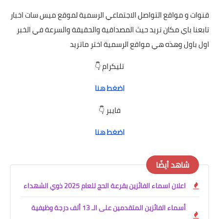
قنوات و مواقع التواصل الاجتماعي الرسمية لموقع ميس سات اخبار
تابعنا باي مكان تريد حيث المصداقية والحقيقة والسرعة في
الخبر
اول باول وهذه هي مواقع الرسمية اختر ماتريد
تليكرام 👇
اضغط هنا
فايبر 👇
اضغط هنا
شاهد أيضًا
اعلان اسماء الفائزين بقرعة الحج للعام 2025 ذوي الشهداء
أسماء الفائزين المتقدمين على الـ 13 ألف درجة وظيفية