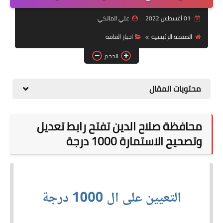
التقاعد
01 أغسطس 2022
علي المالكي
قسم التطبيقات
الصفحة الرئيسية
اخبار العامة
قطع الاراضي
الحجم
الربح من الانترنت
محتويات المقال
محافظة صلاح الدين تفتح رابط تعديل
وتصحيح الاستمارة 1000 درجة