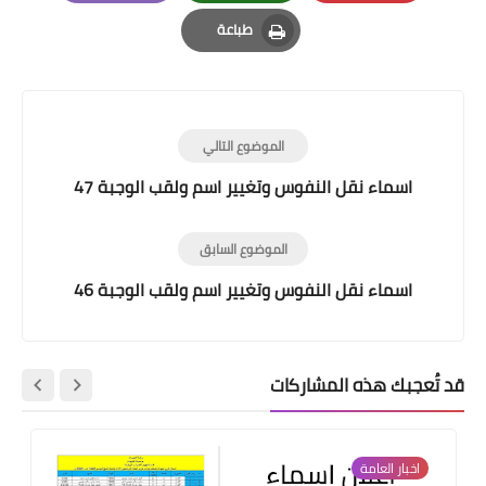
Email
Whatsapp
Pinterest
طباعة
Print
الموضوع التالي
اسماء نقل النفوس وتغيير اسم ولقب الوجبة 47
الموضوع السابق
اسماء نقل النفوس وتغيير اسم ولقب الوجبة 46
قد تُعجبك هذه المشاركات
اخبار العامة