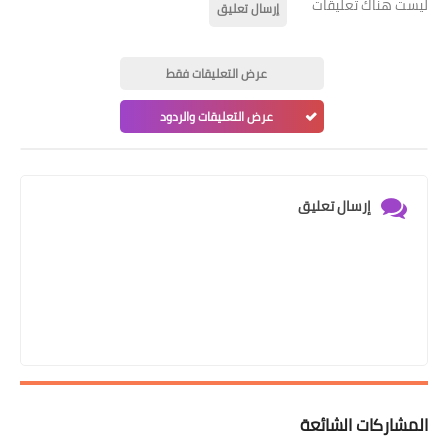
ليست هناك تعليقات
إرسال تعليق
عرض التعليقات فقط
عرض التعليقات والردود
إرسال تعليق
المشاركات الشائعة