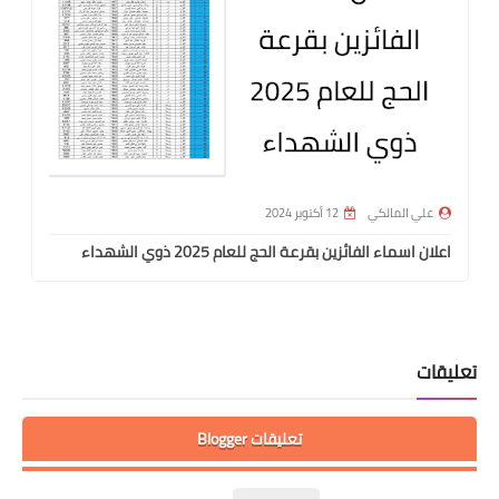
علي المالكي
12 أكتوبر 2024
اعلان اسماء الفائزين بقرعة الحج للعام 2025 ذوي الشهداء
تعليقات
تعليقات Blogger