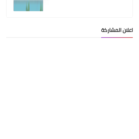
اعلان المشاركة