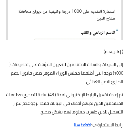
( إعلان هام)
إلى السيدات والسادة المتقدمين للتعيين المؤقت على تخصيصات (
1000) درجة التي أطلقها مجلس الوزراء الموقر ضمن قانون الدعم
الطارئ للامن الغذائي.
تم إعادة تفعيل الرابط الإلكتروني لمدة ( 48) ساعة لتصحيح معلومات
المتقدمين الذين لديهم أخطاء في البيانات فقط، نرجو عدم تكرار
التسجيل للذين ظهرت معلوماتهم بشكل صحيح.
رابط الاستمارة 👈
اضغط هنا