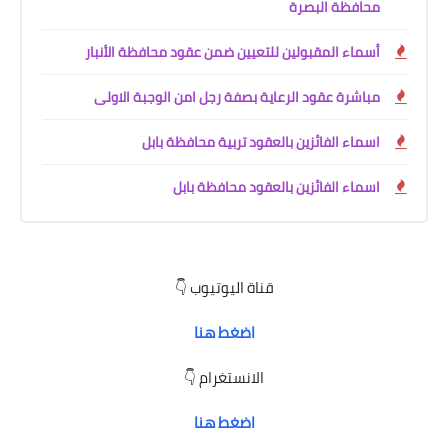
محافظة البصرة
أسماء المقبولين للتعيين ضمن عقود محافظة الأنبار
مباشرة عقود الرعاية بصفة رجل امن الوجبة الاولى
اسماء الفائزين بالعقود تربية محافظة بابل
اسماء الفائزين بالعقود محافظة بابل
قناة اليوتيوب 👇
اضغط هنا
الانستغرام 👇
اضغط هنا