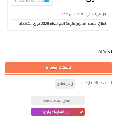
علي المالكي
12 أكتوبر 2024
اعلان اسماء الفائزين بقرعة الحج للعام 2025 ذوي الشهداء
تعليقات
تعليقات Blogger
ليست هناك تعليقات
إرسال تعليق
عرض التعليقات فقط
عرض التعليقات والردود