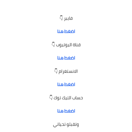
فايبر 👇
اضغط هنا
قناة اليوتيوب 👇
اضغط هنا
الانستغرام 👇
اضغط هنا
حساب التيك توك 👇
اضغط هنا
وتقبلو تحياتي