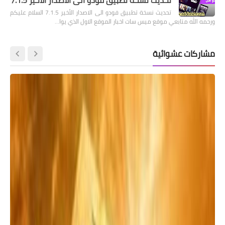
تحديث نسخة تطبيق فودو الى الاصدار الأخير 7.1.5 السلام عليكم
ورحمه الله متابعي موقع ميس سات اخبار الموقع الاول الذي يوا…
مشاركات عشوائية