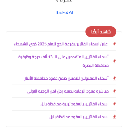
اضغط هنا
شاهد أيضًا
اعلان اسماء الفائزين بقرعة الحج للعام 2025 ذوي الشهداء
أسماء الفائزين المتقدمين على الـ 13 ألف درجة وظيفية
محافظة البصرة
أسماء المقبولين للتعيين ضمن عقود محافظة الأنبار
مباشرة عقود الرعاية بصفة رجل امن الوجبة الاولى
اسماء الفائزين بالعقود تربية محافظة بابل
اسماء الفائزين بالعقود محافظة بابل