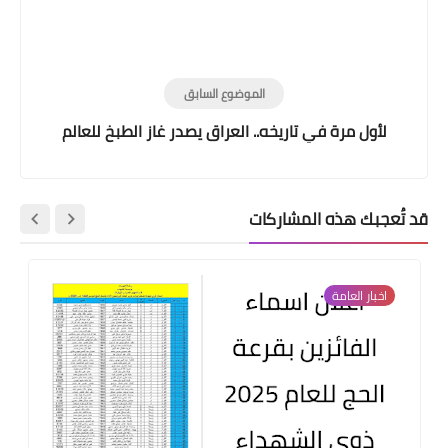
الموضوع السابق
لأول مرة في تاريخه.. العراق يصدر غاز الطبخ للعالم
قد تُعجبك هذه المشاركات
اخبار العامة