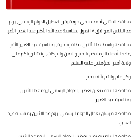
محافظ المثنى أحمد منفي جودة يقرر تعطيل الدوام الرسمي، يوم
غد الاثنين الموافق ١٨ تموز، بمناسبة عيد الله الأكبر عيد الغدير الأغر.
محافظة واسط غدا الأثنين عطلة رسمية ، بمناسبة عيد الغدير الأغر
،عاده الله علينا وعليكم بالخير واليمن والبركات ، وثبتنا وإياكم على
ولاية أمير المؤمنين عليه السلام.
وكل عام وانتم بألف بخير ..
محافظة النجف تعلن تعطيل الدوام الرسمي ليوم غدا الاثنين
بمناسبة عيد الغدير.
محافظة ميسان تعطل الدوام الرسمي ليوم غد الاثنين بمناسبة عيد
الغدير.
محافظة الناصرية تعلن تعطيل الدوام الرسمي ليوم غد الاثنين.