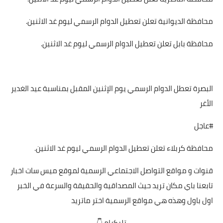
محافظة الديوانية تعلن تعطيل الدوام الرسمي ليوم غد الاثنين.
محافظة بابل تعلن تعطيل الدوام الرسمي ليوم غد الاثنين.
البصرة تعطل الدوام الرسمي يوم الإثنين المقبل بمناسبة عيد الغدير
الأغر
#عاجل
محافظة كربلاء تعلن تعطيل الدوام الرسمي ليوم غد الاثنين.
قنوات و مواقع التواصل الاجتماعي الرسمية لموقع ميس سات اخبار
تابعنا باي مكان تريد حيث المصداقية والحقيقة والسرعة في
الخبر
اول باول وهذه هي مواقع الرسمية اختر ماتريد
تليكرام 👇