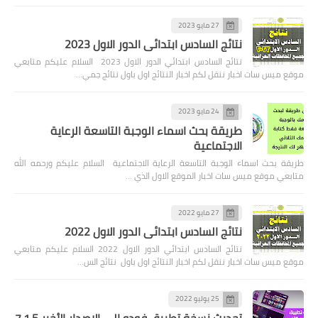
27 مايو 2023
نتائج السادس ابتدائي الدور الاول 2023
نتائج السادس ابتدائي الدور الاول 2023 السلام عليكم متابعي
موقع ميس سات اخبار ننقل لكم اخبار النتائج اول باول نتائج جمي…
24 مايو 2023
طريقة بحث اسماء الوجبة التاسعة الرعاية
الاجتماعية
طريقة بحث اسماء الوجبة التاسعة الرعاية الاجتماعية السلام عليكم ورحمه الله
متابعي موقع ميس سات اخبار الموقع الاول الذي …
27 مايو 2022
نتائج السادس ابتدائي الدور الاول 2022
نتائج السادس ابتدائي الدور الاول 2022 السلام عليكم متابعي
موقع ميس سات اخبار ننقل لكم اخبار النتائج اول باول نتائج الس…
25 يوليو 2022
تحديث نسخة تطبيق فودو الى الاصدار الأخير 7.1.5