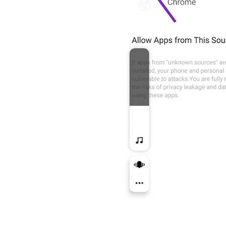
علي المالكي
12 أغسطس 2020
علي المالكي
12 أغسطس 2020