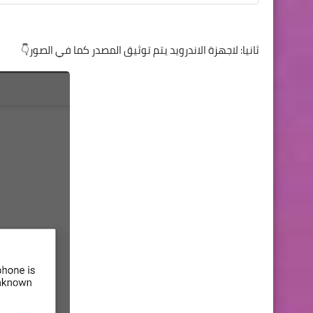
ثانيا: لاجهزة الاندرويد يتم توثيق المصدر كما في الصور👇