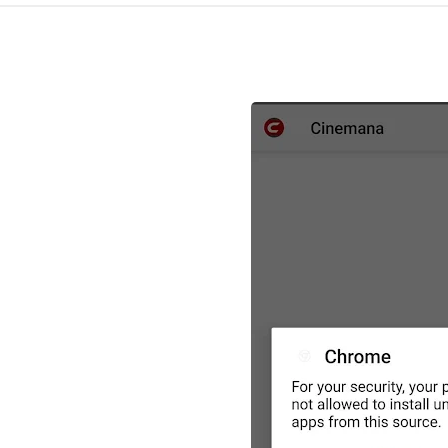
علي المالكي
14 أغسطس 2020
علي المالكي
13 أغسطس 2020