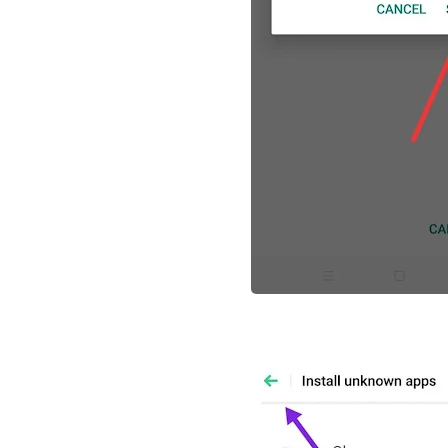
علي المالكي
13 أغسطس 2020
علي المالكي
12 أغسطس 2020