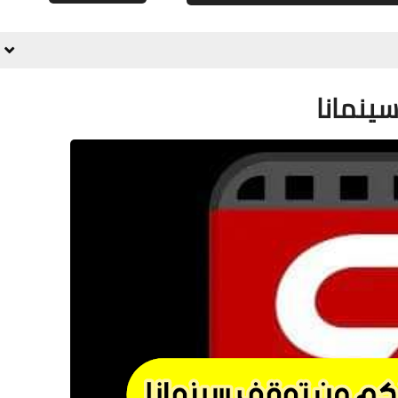
علي المالكي
11 أغسطس 2020
ينمانا
علي المالكي
10 أغسطس 2020