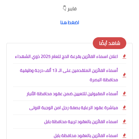
فايبر 👇
اضغط هنا
شاهد أيضًا
اعلان اسماء الفائزين بقرعة الحج للعام 2025 ذوي الشهداء
أسماء الفائزين المتقدمين على الـ 13 ألف درجة وظيفية
محافظة البصرة
أسماء المقبولين للتعيين ضمن عقود محافظة الأنبار
مباشرة عقود الرعاية بصفة رجل امن الوجبة الاولى
اسماء الفائزين بالعقود تربية محافظة بابل
اسماء الفائزين بالعقود محافظة بابل