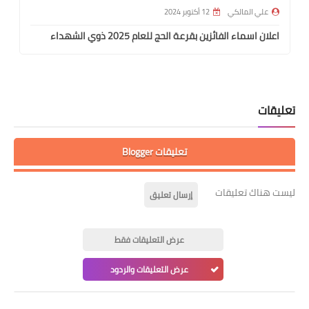
علي المالكي
12 أكتوبر 2024
اعلان اسماء الفائزين بقرعة الحج للعام 2025 ذوي الشهداء
تعليقات
تعليقات Blogger
ليست هناك تعليقات
إرسال تعليق
عرض التعليقات فقط
عرض التعليقات والردود