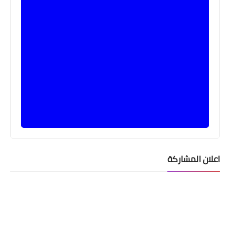
اعلان المشاركة