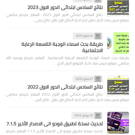
نتائج السادس ابتدائي الدور الاول 2023
نتائج السادس ابتدائي الدور الاول 2023 السلام عليكم متابعي
موقع ميس سات اخبار ننقل لكم اخبار النتائج اول باول نتائج جمي…
24 مايو 2023
طريقة بحث اسماء الوجبة التاسعة الرعاية
الاجتماعية
طريقة بحث اسماء الوجبة التاسعة الرعاية الاجتماعية السلام عليكم ورحمه الله
متابعي موقع ميس سات اخبار الموقع الاول الذي …
27 مايو 2022
نتائج السادس ابتدائي الدور الاول 2022
نتائج السادس ابتدائي الدور الاول 2022 السلام عليكم متابعي
موقع ميس سات اخبار ننقل لكم اخبار النتائج اول باول نتائج الس…
25 يوليو 2022
تحديث نسخة تطبيق فودو الى الاصدار الأخير 7.1.5
تحديث نسخة تطبيق فودو الى الاصدار الأخير 7.1.5 السلام عليكم