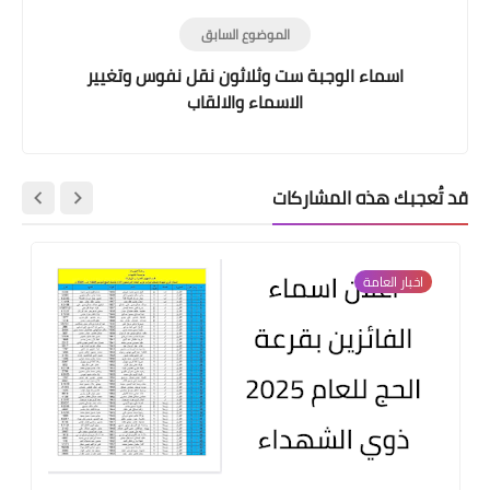
الموضوع السابق
اسماء الوجبة ست وثلاثون نقل نفوس وتغيير
الاسماء والالقاب
قد تُعجبك هذه المشاركات
اخبار العامة