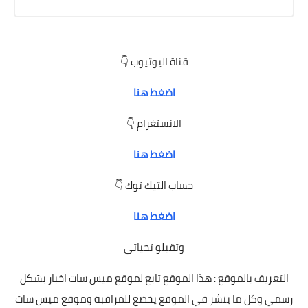
قناة اليوتيوب 👇
اضغط هنا
الانستغرام 👇
اضغط هنا
حساب التيك توك 👇
اضغط هنا
وتقبلو تحياتي
التعريف بالموقع : هذا الموقع تابع لموقع ميس سات اخبار بشكل
رسمي وكل ما ينشر في الموقع يخضع للمراقبة وموقع ميس سات