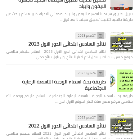
الايفون وايباد
تنزيل تطبيق سينمانا لاجهزة الايفون والايباد اصدقائي الاعزاء كثير منكم يبحث عن
طريقة دائميه لتثبيت تطبيق سينمانا بعد توق…
27 مايو 2023
نتائج السادس ابتدائي الدور الاول 2023
نتائج السادس ابتدائي الدور الاول 2023 السلام عليكم متابعي
موقع ميس سات اخبار ننقل لكم اخبار النتائج اول باول نتائج جمي…
24 مايو 2023
طريقة بحث اسماء الوجبة التاسعة الرعاية
الاجتماعية
طريقة بحث اسماء الوجبة التاسعة الرعاية الاجتماعية السلام عليكم ورحمه الله
متابعي موقع ميس سات اخبار الموقع الاول الذي …
27 مايو 2022
نتائج السادس ابتدائي الدور الاول 2022
نتائج السادس ابتدائي الدور الاول 2022 السلام عليكم متابعي
موقع ميس سات اخبار ننقل لكم اخبار النتائج اول باول نتائج الس…