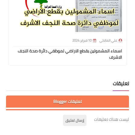
علي المالكي
10 فبراير 2024
اسماء المشمولين بقطع الاراضي لموظفي دائرة صحة النجف
الاشرف
تعليقات
تعليقات Blogger
ليست هناك تعليقات
إرسال تعليق