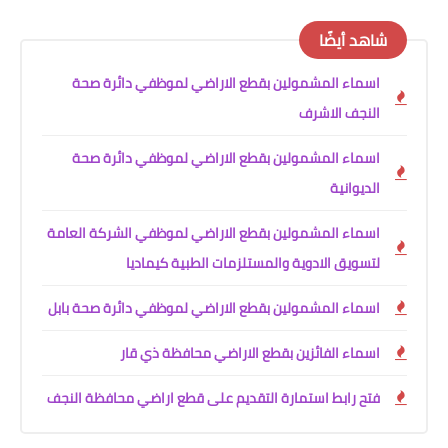
شاهد أيضًا
اسماء المشمولين بقطع الاراضي لموظفي دائرة صحة
النجف الاشرف
اسماء المشمولين بقطع الاراضي لموظفي دائرة صحة
الديوانية
اسماء المشمولين بقطع الاراضي لموظفي الشركة العامة
لتسويق الادوية والمستلزمات الطبية كيماديا
اسماء المشمولين بقطع الاراضي لموظفي دائرة صحة بابل
اسماء الفائزين بقطع الاراضي محافظة ذي قار
فتح رابط استمارة التقديم على قطع اراضي محافظة النجف