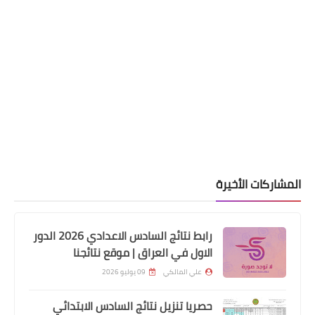
المشاركات الأخيرة
رابط نتائج السادس الاعدادي 2026 الدور
الاول في العراق | موقع نتائجنا
علي المالكي
09 يوليو 2026
حصريا تنزيل نتائج السادس الابتدائي