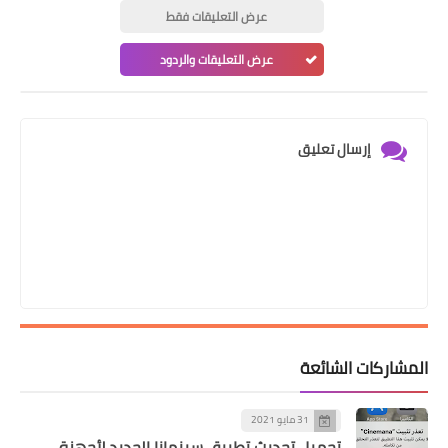
عرض التعليقات فقط
عرض التعليقات والردود
إرسال تعليق
المشاركات الشائعة
31 مايو 2021
تحميل تحديث تطبيق سينمانا الجديد لأجهزة