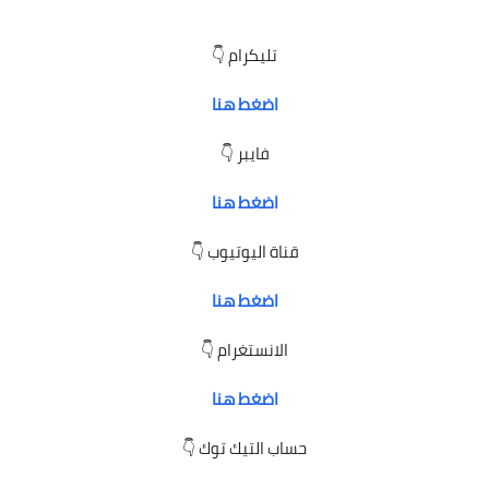
تليكرام 👇
اضغط هنا
فايبر 👇
اضغط هنا
قناة اليوتيوب 👇
اضغط هنا
الانستغرام 👇
اضغط هنا
حساب التيك توك 👇