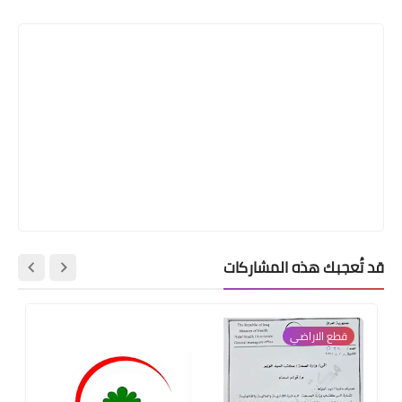
قد تُعجبك هذه المشاركات
قطع الاراضي