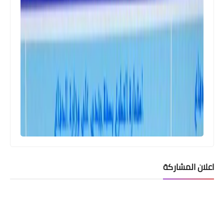
اعلان المشاركة