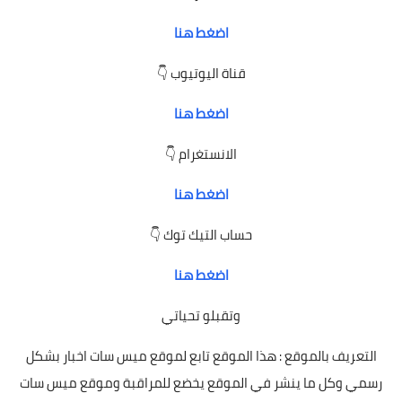
اضغط هنا
قناة اليوتيوب 👇
اضغط هنا
الانستغرام 👇
اضغط هنا
حساب التيك توك 👇
اضغط هنا
وتقبلو تحياتي
التعريف بالموقع : هذا الموقع تابع لموقع ميس سات اخبار بشكل
رسمي وكل ما ينشر في الموقع يخضع للمراقبة وموقع ميس سات