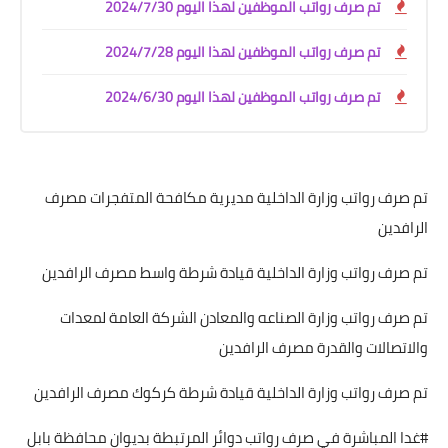
تم صرف رواتب الموظفين لهذا اليوم 2024/7/30
تم صرف رواتب الموظفين لهذا اليوم 2024/7/28
تم صرف رواتب الموظفين لهذا اليوم 2024/6/30
تم صرف رواتب وزارة الداخلية مديرية مكافحة المتفجرات مصرف
الرافدين
تم صرف رواتب وزارة الداخلية قيادة شرطة واسط مصرف الرافدين
تم صرف رواتب وزارة الصناعه والمعادن الشركة العامة لمعدات
والاتصالات والقدرة مصرف الرافدين
تم صرف رواتب وزارة الداخلية قيادة شرطة كركوك مصرف الرافدين
#غدا المباشرة في صرف رواتب دوائر المرتبطة بديوان محافظة بابل