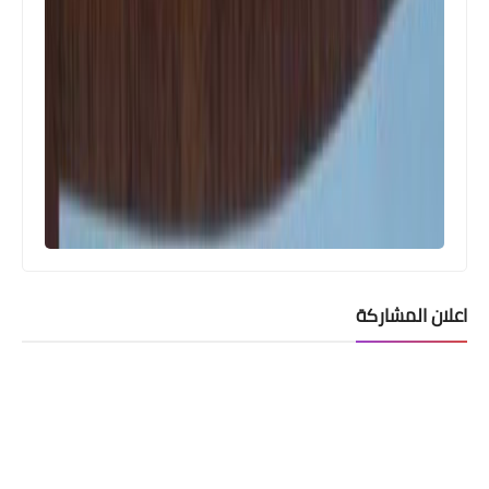
اعلان المشاركة