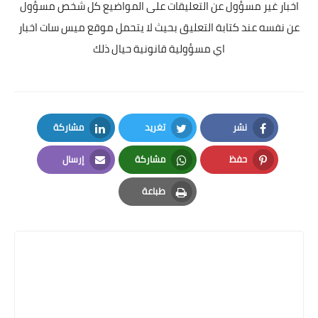
اخبار غير مسؤول عن التعليقات على المواضيع كل شخص مسؤول
عن نفسه عند كتابة التعليق بحيث لا يتحمل موقع ميس سات اخبار
اي مسؤولية قانونية حيال ذلك
نشر
تغريد
مشاركة
LinkedIn
Twitter
Facebook
حفظ
مشاركة
إرسال
Email
Whatsapp
Pinterest
طباعة
Print