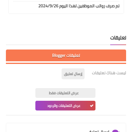
تم صرف رواتب الموظفين لهذا اليوم 2024/9/26
تعليقات
تعليقات Blogger
ليست هناك تعليقات
إرسال تعليق
عرض التعليقات فقط
عرض التعليقات والردود