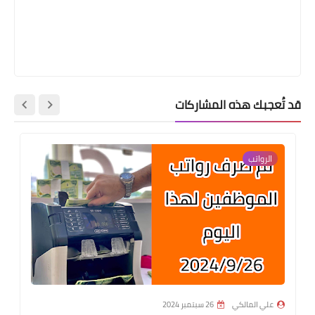
قد تُعجبك هذه المشاركات
الرواتب
علي المالكي
26 سبتمبر 2024