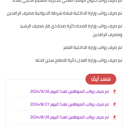
تم صرف رواتب ديوان الوقف السني مديرية التعليم الديني بغداد
تم صرف رواتب وزارة الداخلية قيادة شرطة الديوانية مصرف الرافدين
تم صرف رواتب وزارة الصحة دائرة صحة ذي قار مصرف الرشيد
ومصرف الرافدين
تم صرف رواتب وزارة الداخلية المقر
تم صرف رواتب وزارة العدل دائرة الاصلاح سجن الحله
شاهد أيضًا
تم صرف رواتب الموظفين لهذا اليوم 2024/9/26
تم صرف رواتب الموظفين لهذا اليوم 2024/8/27
تم صرف رواتب الموظفين لهذا اليوم 2024/8/26