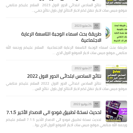
نتائج السادس ابتدائي الدور الاول 2023 السلام عليكم متابعي
موقع ميس سات اخبار ننقل لكم اخبار النتائج اول باول نتائج جمي…
24 مايو 2023
طريقة بحث اسماء الوجبة التاسعة الرعاية
الاجتماعية
طريقة بحث اسماء الوجبة التاسعة الرعاية الاجتماعية السلام عليكم ورحمه الله
متابعي موقع ميس سات اخبار الموقع الاول الذي …
27 مايو 2022
نتائج السادس ابتدائي الدور الاول 2022
نتائج السادس ابتدائي الدور الاول 2022 السلام عليكم متابعي
موقع ميس سات اخبار ننقل لكم اخبار النتائج اول باول نتائج الس…
25 يوليو 2022
تحديث نسخة تطبيق فودو الى الاصدار الأخير 7.1.5
تحديث نسخة تطبيق فودو الى الاصدار الأخير 7.1.5 السلام عليكم
ورحمه الله متابعي موقع ميس سات اخبار الموقع الاول الذي يوا…