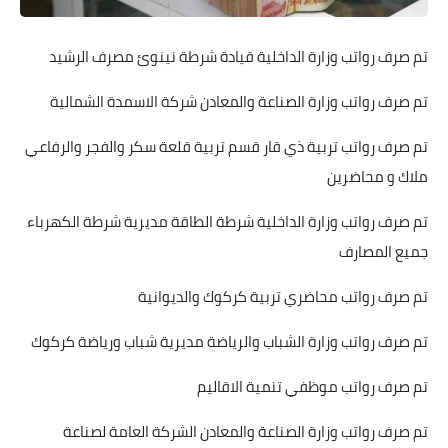
تم صرف رواتب وزارة الداخلية قيادة شرطة نينوئ مصرف الرشيد
تم صرف رواتب وزارة الصناعة والمعادن شركة الاسمدة الشمالية
تم صرف رواتب تربية ذي قار قسم تربية قلعة سكر والفجر والرفاعي
ملاك و محاضرين
تم صرف رواتب وزارة الداخلية شرطة الطاقة مديرية شرطة الكهرباء
جميع المصارف
تم صرف رواتب محاضري تربية كركوك والديوانية
تم صرف رواتب وزارة الشباب والرياضة مديرية شباب ورياضة كركوك
تم صرف رواتب موظفي تنمية الاقاليم
تم صرف رواتب وزارة الصناعة والمعادن الشركة العامة لصناعة