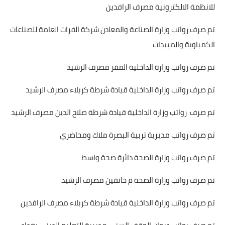
للانظمة الالكترونية مصرف الرافدين
تم صرف رواتب وزارة الصناعة والمعادن شركة الفرات العامة للصناعات
الكمياوية والمبيدات
تم صرف رواتب وزارة الداخلية المقر مصرف الرشيد
تم صرف رواتب وزارة الداخلية قيادة شرطة كربلاء مصرف الرشيد
تم صرف رواتب وزارة الداخلية قيادة شرطة صلاح الدين مصرف الرشيد
تم صرف رواتب مديرية تربية البصرة ملاك ومحاضري
تم صرف رواتب وزارة الصحة دائرة صحة واسط
تم صرف رواتب وزارة الصحة م خانقين مصرف الرشيد
تم صرف رواتب وزارة الداخلية قيادة شرطة كربلاء مصرف الرافدين