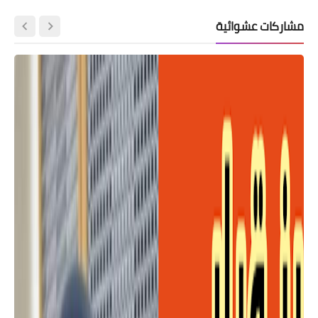
مشاركات عشوائية